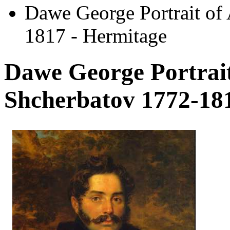
Dawe George Portrait of
1817 - Hermitage
Dawe George Portrait
Shcherbatov 1772-18