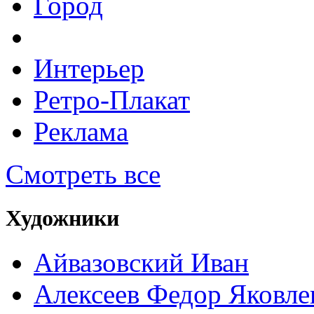
Город
Интерьер
Ретро-Плакат
Реклама
Смотреть все
Художники
Айвазовский Иван
Алексеев Федор Яковле