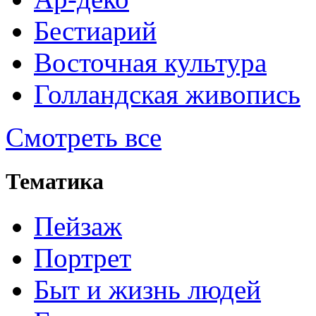
Бестиарий
Восточная культура
Голландская живопись
Смотреть все
Тематика
Пейзаж
Портрет
Быт и жизнь людей