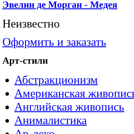
Эвелин де Морган - Медея
Неизвестно
Оформить и заказать
Арт-стили
Абстракционизм
Американская живопис
Английская живопись
Анималистика
Ар-деко