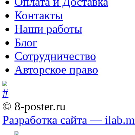
Оплата и Доставка
Контакты
Наши работы
Блог
Сотрудничество
Авторское право
© 8-poster.ru
Разработка сайта — ilab.