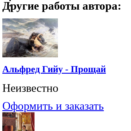
Другие работы автора:
Альфред Гийу - Прощай
Неизвестно
Оформить и заказать