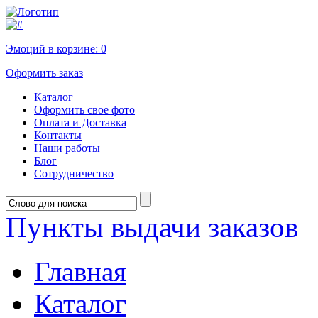
Эмоций в корзине:
0
Оформить заказ
Каталог
Оформить свое фото
Оплата и Доставка
Контакты
Наши работы
Блог
Сотрудничество
Пункты выдачи заказов
Главная
Каталог