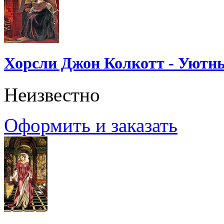
Хорсли Джон Колкотт - Уютн
Неизвестно
Оформить и заказать