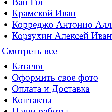
Ван Гог
Крамской Иван
Корреджо Антонио Алл
Корзухин Алексей Ива
Смотреть все
Каталог
Оформить свое фото
Оплата и Доставка
Контакты
Наши работы