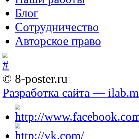
Блог
Сотрудничество
Авторское право
© 8-poster.ru
Разработка сайта — ilab.