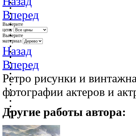
Назад
Вперед
Выберите
цену
Выберите
материал
Назад
Вперед
Ретро рисунки и винтажна
фотографии актеров и актр
Другие работы автора: