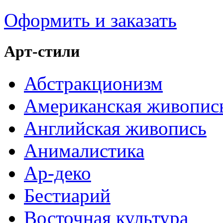
Оформить и заказать
Арт-стили
Абстракционизм
Американская живопис
Английская живопись
Анималистика
Ар-деко
Бестиарий
Восточная культура