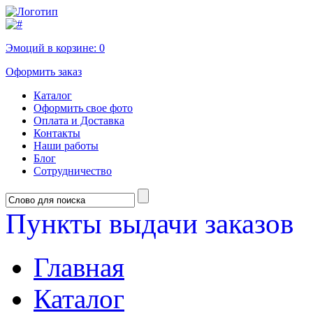
Эмоций в корзине:
0
Оформить заказ
Каталог
Оформить свое фото
Оплата и Доставка
Контакты
Наши работы
Блог
Сотрудничество
Пункты выдачи заказов
Главная
Каталог