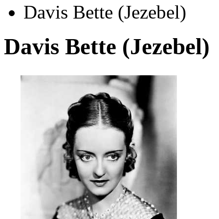
Davis Bette (Jezebel)
Davis Bette (Jezebel)