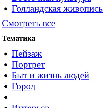
Голландская живопись
Смотреть все
Тематика
Пейзаж
Портрет
Быт и жизнь людей
Город
Интерьер