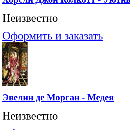
Неизвестно
Оформить и заказать
Эвелин де Морган - Медея
Неизвестно