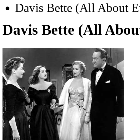
Davis Bette (All About E
Davis Bette (All Abou
Автор:
Неизвестно