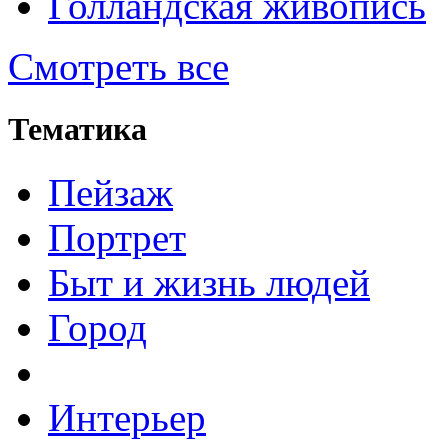
Голландская живопись
Смотреть все
Тематика
Пейзаж
Портрет
Быт и жизнь людей
Город
Интерьер