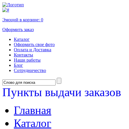
Эмоций в корзине:
0
Оформить заказ
Каталог
Оформить свое фото
Оплата и Доставка
Контакты
Наши работы
Блог
Сотрудничество
Пункты выдачи заказов
Главная
Каталог