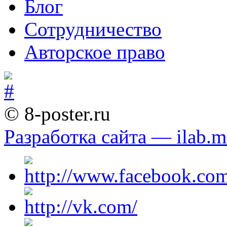
Блог
Сотрудничество
Авторское право
© 8-poster.ru
Разработка сайта — ilab.