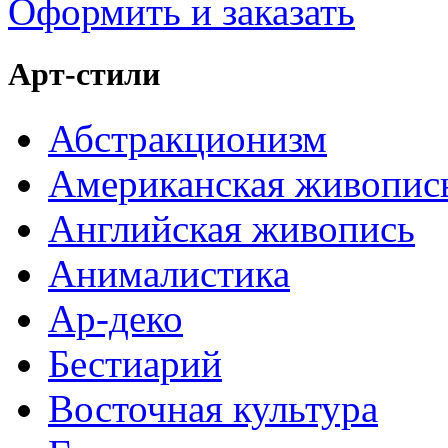
Оформить и заказать
Арт-стили
Абстракционизм
Американская живопис
Английская живопись
Анималистика
Ар-деко
Бестиарий
Восточная культура