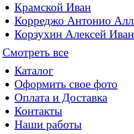
Крамской Иван
Корреджо Антонио Алл
Корзухин Алексей Ива
Смотреть все
Каталог
Оформить свое фото
Оплата и Доставка
Контакты
Наши работы