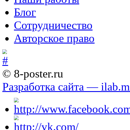
Блог
Сотрудничество
Авторское право
© 8-poster.ru
Разработка сайта — ilab.