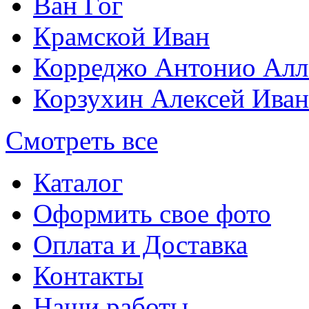
Ван Гог
Крамской Иван
Корреджо Антонио Алл
Корзухин Алексей Ива
Смотреть все
Каталог
Оформить свое фото
Оплата и Доставка
Контакты
Наши работы