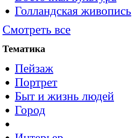
Голландская живопись
Смотреть все
Тематика
Пейзаж
Портрет
Быт и жизнь людей
Город
Интерьер