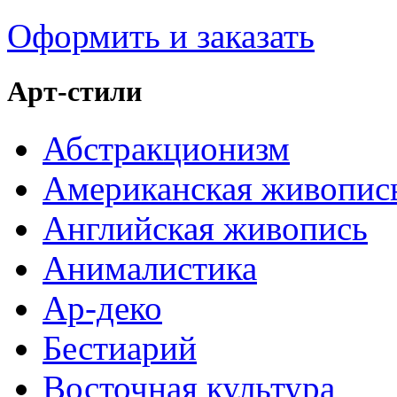
Оформить и заказать
Арт-стили
Абстракционизм
Американская живопис
Английская живопись
Анималистика
Ар-деко
Бестиарий
Восточная культура