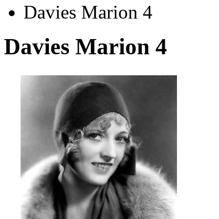
Davies Marion 4
Davies Marion 4