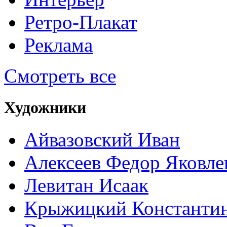
Ретро-Плакат
Реклама
Смотреть все
Художники
Айвазовский Иван
Алексеев Федор Яковле
Левитан Исаак
Крыжицкий Константин