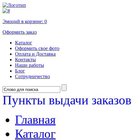
Эмоций в корзине:
0
Оформить заказ
Каталог
Оформить свое фото
Оплата и Доставка
Контакты
Наши работы
Блог
Сотрудничество
Пункты выдачи заказов
Главная
Каталог