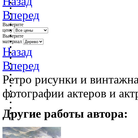
Назад
Вперед
Выберите
цену
Выберите
материал
Назад
Вперед
Ретро рисунки и винтажна
фотографии актеров и акт
Другие работы автора: