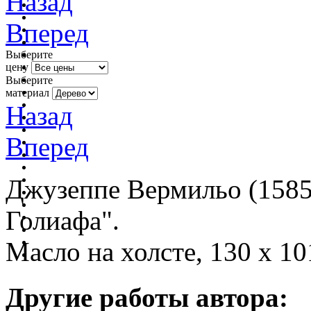
Назад
Вперед
Выберите
цену
Выберите
материал
Назад
Вперед
Джузеппе Вермильо (1585 
Голиафа".
Масло на холсте, 130 x 10
Другие работы автора: