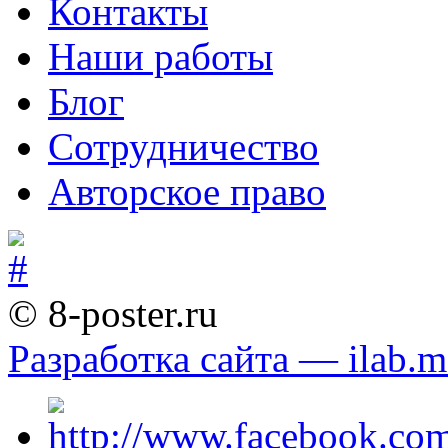
Контакты
Наши работы
Блог
Сотрудничество
Авторское право
© 8-poster.ru
Разработка сайта — ilab.