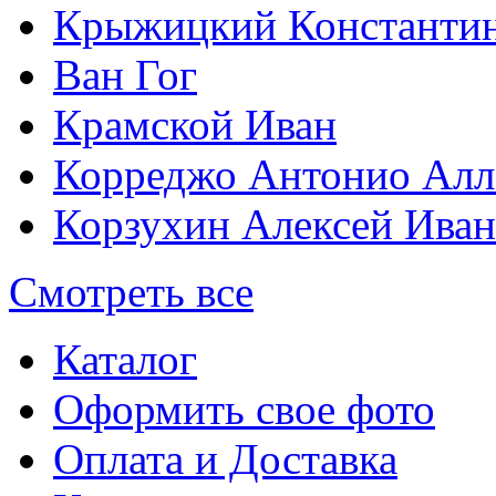
Крыжицкий Константин
Ван Гог
Крамской Иван
Корреджо Антонио Алл
Корзухин Алексей Ива
Смотреть все
Каталог
Оформить свое фото
Оплата и Доставка