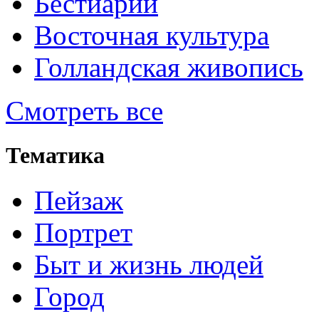
Бестиарий
Восточная культура
Голландская живопись
Смотреть все
Тематика
Пейзаж
Портрет
Быт и жизнь людей
Город