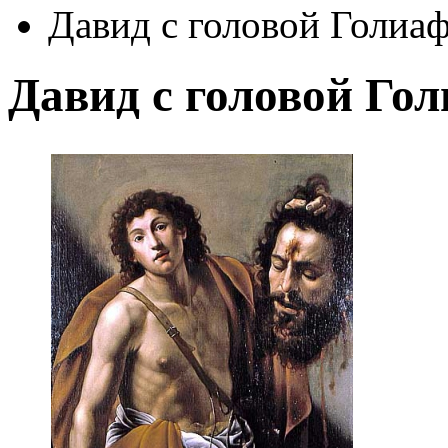
Давид с головой Голиа
Давид с головой Го