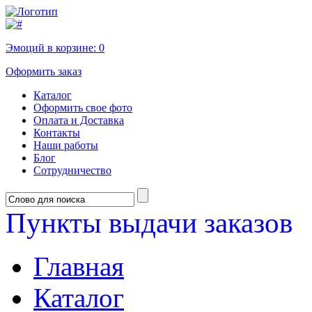
Эмоций в корзине:
0
Оформить заказ
Каталог
Оформить свое фото
Оплата и Доставка
Контакты
Наши работы
Блог
Сотрудничество
Пункты выдачи заказов
Главная
Каталог