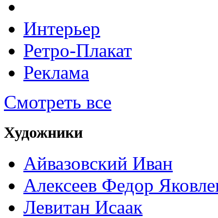
Интерьер
Ретро-Плакат
Реклама
Смотреть все
Художники
Айвазовский Иван
Алексеев Федор Яковле
Левитан Исаак