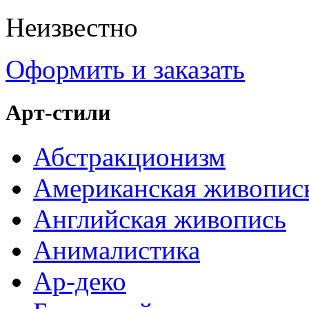
Неизвестно
Оформить и заказать
Арт-стили
Абстракционизм
Американская живопис
Английская живопись
Анималистика
Ар-деко