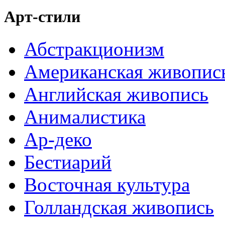
Арт-стили
Абстракционизм
Американская живопис
Английская живопись
Анималистика
Ар-деко
Бестиарий
Восточная культура
Голландская живопись