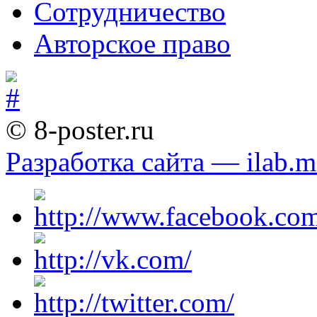
Сотрудничество
Авторское право
© 8-poster.ru
Разработка сайта — ilab.