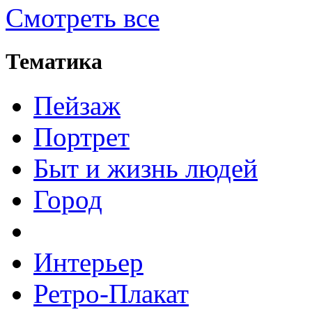
Смотреть все
Тематика
Пейзаж
Портрет
Быт и жизнь людей
Город
Интерьер
Ретро-Плакат