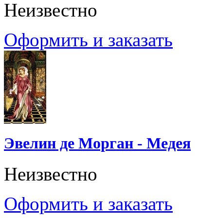
Неизвестно
Оформить и заказать
Эвелин де Морган - Медея
Неизвестно
Оформить и заказать