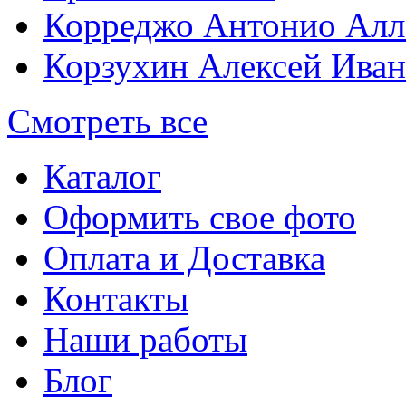
Корреджо Антонио Алл
Корзухин Алексей Ива
Смотреть все
Каталог
Оформить свое фото
Оплата и Доставка
Контакты
Наши работы
Блог