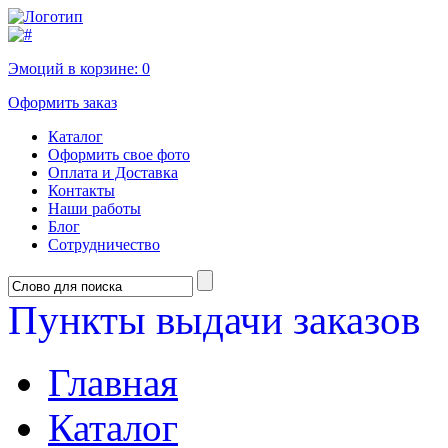
Эмоций в корзине:
0
Оформить заказ
Каталог
Оформить свое фото
Оплата и Доставка
Контакты
Наши работы
Блог
Сотрудничество
Пункты выдачи заказов
Главная
Каталог