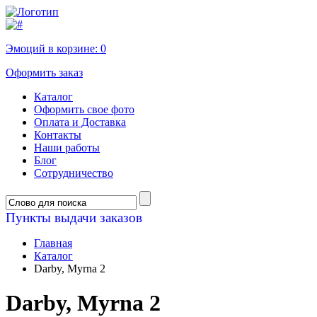
Эмоций в корзине:
0
Оформить заказ
Каталог
Оформить свое фото
Оплата и Доставка
Контакты
Наши работы
Блог
Сотрудничество
Пункты выдачи заказов
Главная
Каталог
Darby, Myrna 2
Darby, Myrna 2