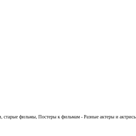
 старые фильмы, Постеры к фильмам - Разные актеры и актрис