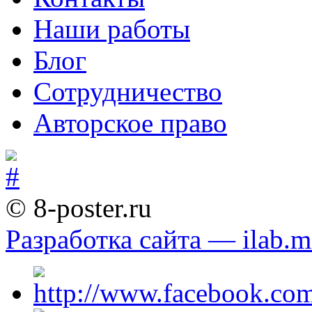
Наши работы
Блог
Сотрудничество
Авторское право
© 8-poster.ru
Разработка сайта — ilab.