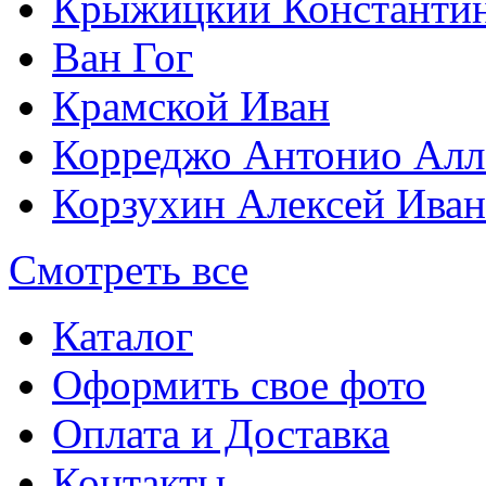
Крыжицкий Константин
Ван Гог
Крамской Иван
Корреджо Антонио Алл
Корзухин Алексей Ива
Смотреть все
Каталог
Оформить свое фото
Оплата и Доставка
Контакты