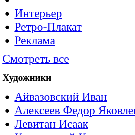
Интерьер
Ретро-Плакат
Реклама
Смотреть все
Художники
Айвазовский Иван
Алексеев Федор Яковле
Левитан Исаак