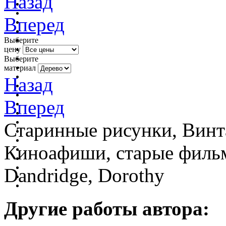
Назад
Вперед
Выберите
цену
Выберите
материал
Назад
Вперед
Старинные рисунки, Винт
Киноафиши, старые фильм
Dandridge, Dorothy
Другие работы автора: