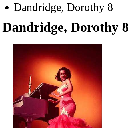
Dandridge, Dorothy 8
Dandridge, Dorothy 