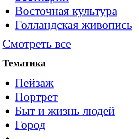
Восточная культура
Голландская живопись
Смотреть все
Тематика
Пейзаж
Портрет
Быт и жизнь людей
Город