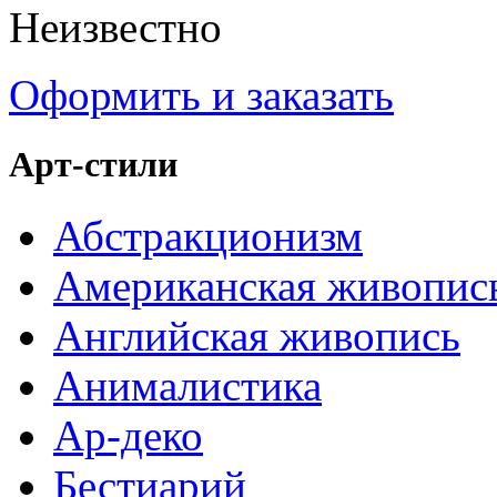
Неизвестно
Оформить и заказать
Арт-стили
Абстракционизм
Американская живопис
Английская живопись
Анималистика
Ар-деко
Бестиарий