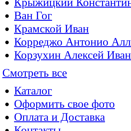
Крыжицкий Константин
Ван Гог
Крамской Иван
Корреджо Антонио Алл
Корзухин Алексей Ива
Смотреть все
Каталог
Оформить свое фото
Оплата и Доставка
Контакты