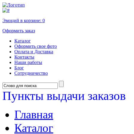
Эмоций в корзине:
0
Оформить заказ
Каталог
Оформить свое фото
Оплата и Доставка
Контакты
Наши работы
Блог
Сотрудничество
Пункты выдачи заказов
Главная
Каталог