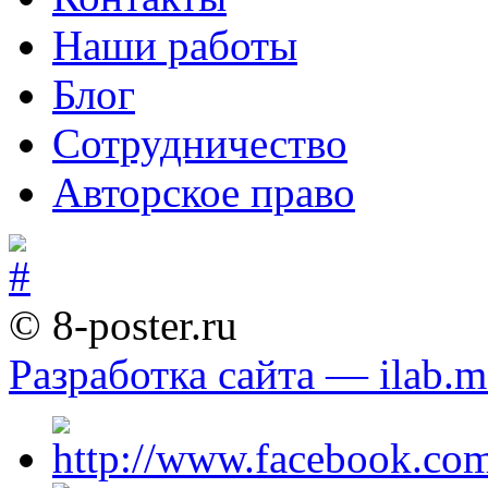
Наши работы
Блог
Сотрудничество
Авторское право
© 8-poster.ru
Разработка сайта — ilab.