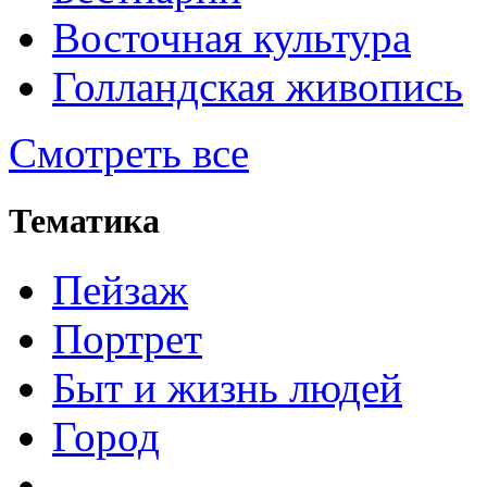
Восточная культура
Голландская живопись
Смотреть все
Тематика
Пейзаж
Портрет
Быт и жизнь людей
Город