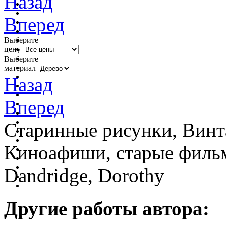
Назад
Вперед
Выберите
цену
Выберите
материал
Назад
Вперед
Старинные рисунки, Винт
Киноафиши, старые фильм
Dandridge, Dorothy
Другие работы автора: