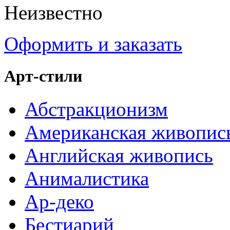
Неизвестно
Оформить и заказать
Арт-стили
Абстракционизм
Американская живопис
Английская живопись
Анималистика
Ар-деко
Бестиарий