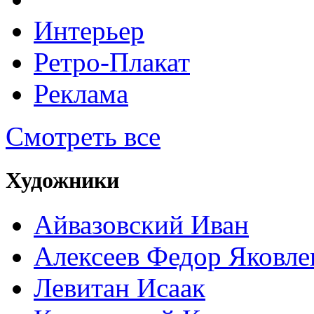
Интерьер
Ретро-Плакат
Реклама
Смотреть все
Художники
Айвазовский Иван
Алексеев Федор Яковле
Левитан Исаак