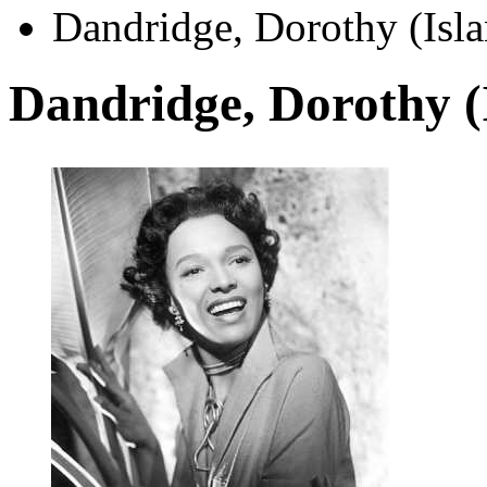
Dandridge, Dorothy (Isla
Dandridge, Dorothy (