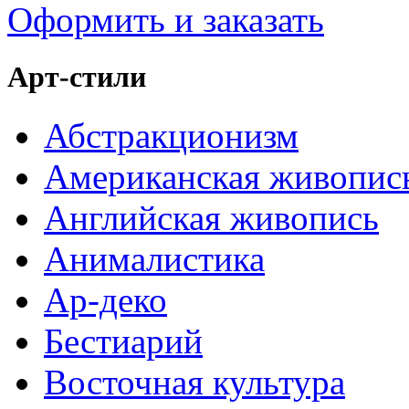
Оформить и заказать
Арт-стили
Абстракционизм
Американская живопис
Английская живопись
Анималистика
Ар-деко
Бестиарий
Восточная культура