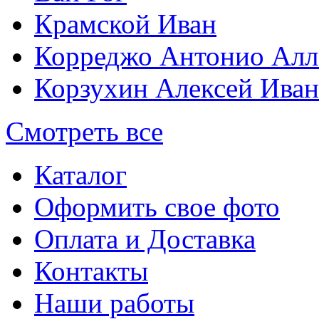
Крамской Иван
Корреджо Антонио Алл
Корзухин Алексей Ива
Смотреть все
Каталог
Оформить свое фото
Оплата и Доставка
Контакты
Наши работы