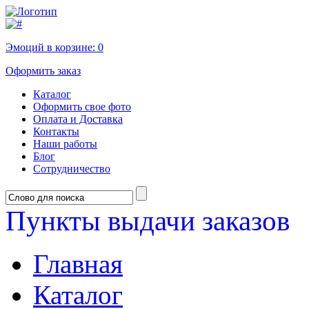
Эмоций в корзине:
0
Оформить заказ
Каталог
Оформить свое фото
Оплата и Доставка
Контакты
Наши работы
Блог
Сотрудничество
Пункты выдачи заказов
Главная
Каталог