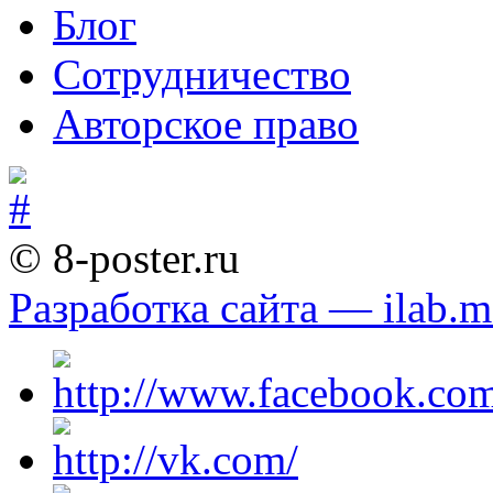
Блог
Сотрудничество
Авторское право
© 8-poster.ru
Разработка сайта — ilab.