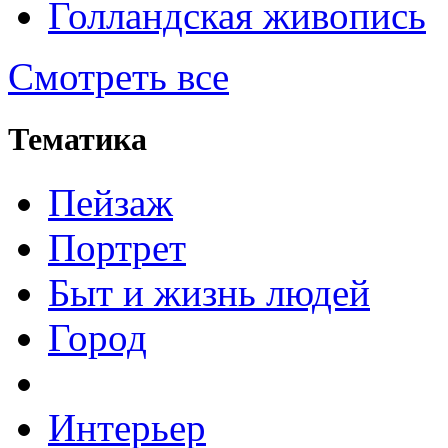
Голландская живопись
Смотреть все
Тематика
Пейзаж
Портрет
Быт и жизнь людей
Город
Интерьер