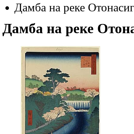
Дамба на реке Отонасиг
Дамба на реке Отон