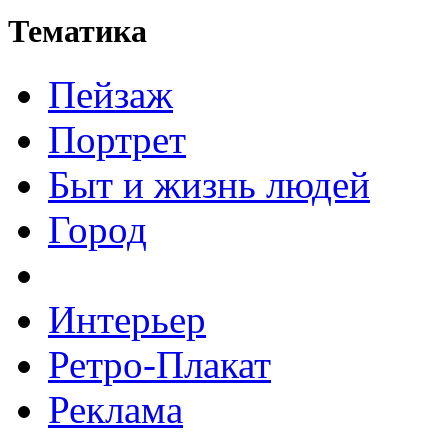
Тематика
Пейзаж
Портрет
Быт и жизнь людей
Город
Интерьер
Ретро-Плакат
Реклама