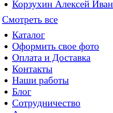
Корзухин Алексей Ива
Смотреть все
Каталог
Оформить свое фото
Оплата и Доставка
Контакты
Наши работы
Блог
Сотрудничество