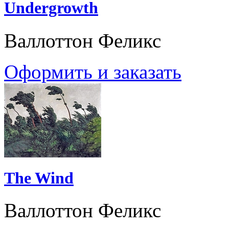
Undergrowth
Валлоттон Феликс
Оформить и заказать
The Wind
Валлоттон Феликс