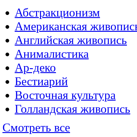
Абстракционизм
Американская живопис
Английская живопись
Анималистика
Ар-деко
Бестиарий
Восточная культура
Голландская живопись
Смотреть все