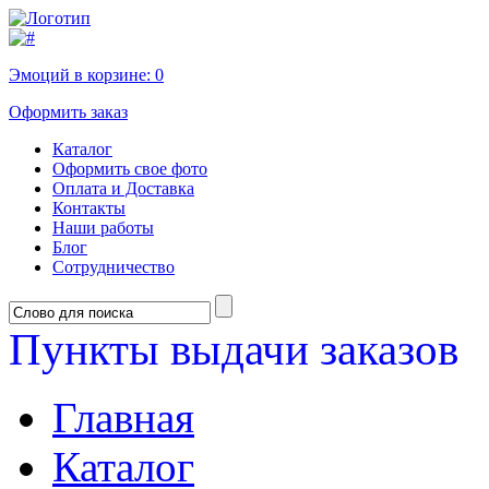
Эмоций в корзине:
0
Оформить заказ
Каталог
Оформить свое фото
Оплата и Доставка
Контакты
Наши работы
Блог
Сотрудничество
Пункты выдачи заказов
Главная
Каталог