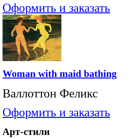
Оформить и заказать
Woman with maid bathing
Валлоттон Феликс
Оформить и заказать
Арт-стили