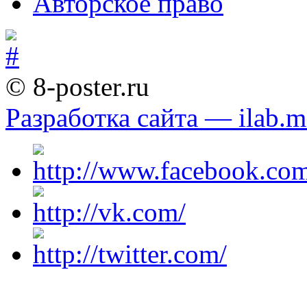
Авторское право
© 8-poster.ru
Разработка сайта — ilab.