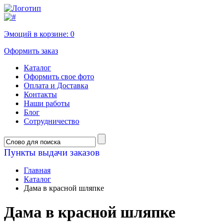
Эмоций в корзине:
0
Оформить заказ
Каталог
Оформить свое фото
Оплата и Доставка
Контакты
Наши работы
Блог
Сотрудничество
Пункты выдачи заказов
Главная
Каталог
Дама в красной шляпке
Дама в красной шляпке