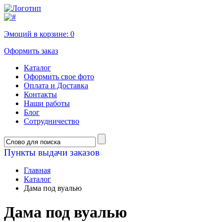
Эмоций в корзине:
0
Оформить заказ
Каталог
Оформить свое фото
Оплата и Доставка
Контакты
Наши работы
Блог
Сотрудничество
Пункты выдачи заказов
Главная
Каталог
Дама под вуалью
Дама под вуалью