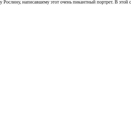
 Рослину, написавшему этот очень пикантный портрет. В этой с