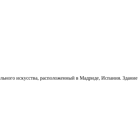
ельного искусства, расположенный в Мадриде, Испания. Здание