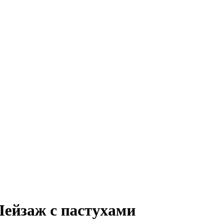
 Пейзаж с пастухами