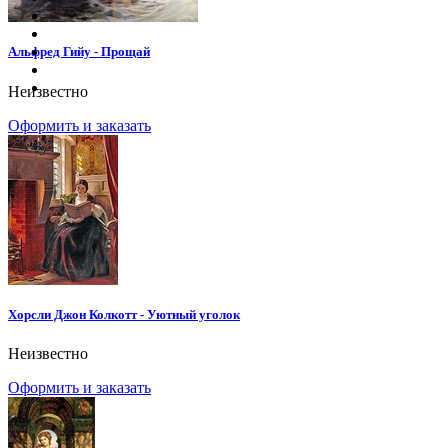
Альфред Гийу - Прощай
Неизвестно
Оформить и заказать
Хорсли Джон Колкотт - Уютный уголок
Неизвестно
Оформить и заказать