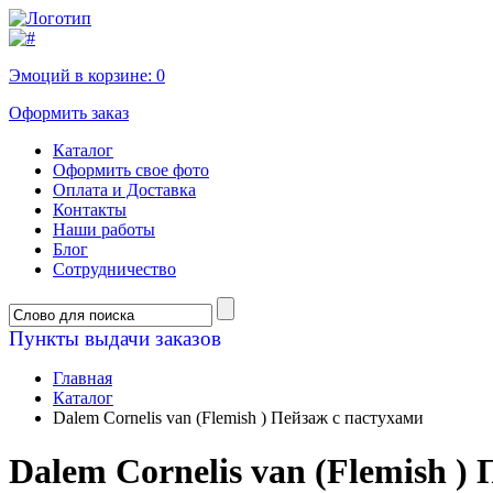
Эмоций в корзине:
0
Оформить заказ
Каталог
Оформить свое фото
Оплата и Доставка
Контакты
Наши работы
Блог
Сотрудничество
Пункты выдачи заказов
Главная
Каталог
Dalem Cornelis van (Flemish ) Пейзаж с пастухами
Dalem Cornelis van (Flemish )