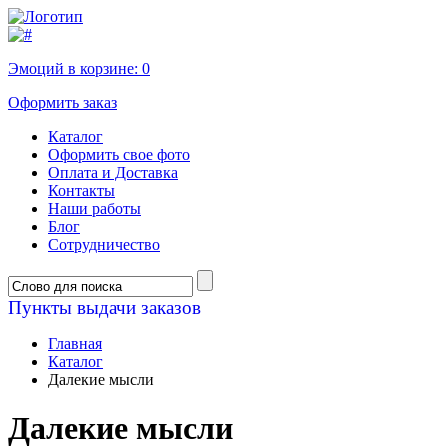
Эмоций в корзине:
0
Оформить заказ
Каталог
Оформить свое фото
Оплата и Доставка
Контакты
Наши работы
Блог
Сотрудничество
Пункты выдачи заказов
Главная
Каталог
Далекие мысли
Далекие мысли