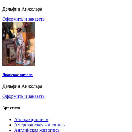
Дельфин Анжольра
Оформить и заказать
Японское кимоно
Дельфин Анжольра
Оформить и заказать
Арт-стили
Абстракционизм
Американская живопись
Английская живопись