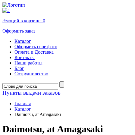
Эмоций в корзине:
0
Оформить заказ
Каталог
Оформить свое фото
Оплата и Доставка
Контакты
Наши работы
Блог
Сотрудничество
Пункты выдачи заказов
Главная
Каталог
Daimotsu, at Amagasaki
Daimotsu, at Amagasaki