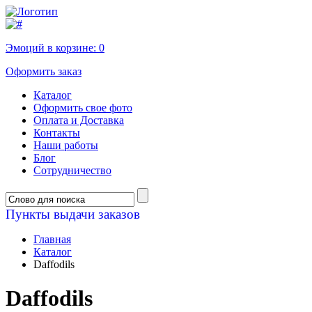
Эмоций в корзине:
0
Оформить заказ
Каталог
Оформить свое фото
Оплата и Доставка
Контакты
Наши работы
Блог
Сотрудничество
Пункты выдачи заказов
Главная
Каталог
Daffodils
Daffodils