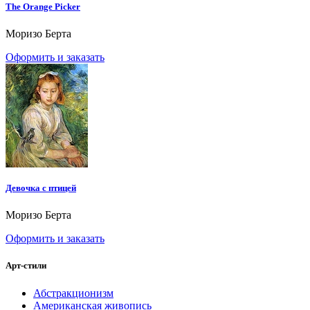
The Orange Picker
Моризо Берта
Оформить и заказать
Девочка с птицей
Моризо Берта
Оформить и заказать
Арт-стили
Абстракционизм
Американская живопись