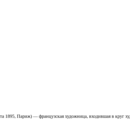
марта 1895, Париж) — французская художница, входившая в круг 