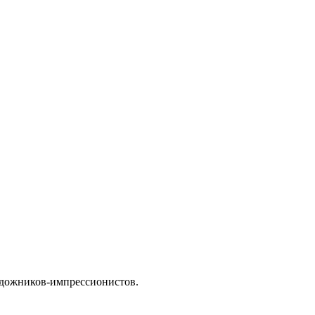
художников-импрессионистов.