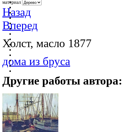
материал
Назад
Вперед
Холст, масло 1877
дома из бруса
Другие работы автора: