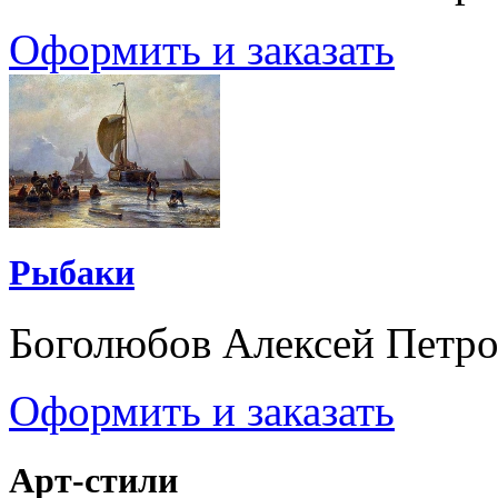
Оформить и заказать
Рыбаки
Боголюбов Алексей Петр
Оформить и заказать
Арт-стили