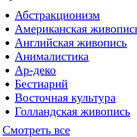
Абстракционизм
Американская живопис
Английская живопись
Анималистика
Ар-деко
Бестиарий
Восточная культура
Голландская живопись
Смотреть все