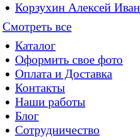
Корзухин Алексей Ива
Смотреть все
Каталог
Оформить свое фото
Оплата и Доставка
Контакты
Наши работы
Блог
Сотрудничество