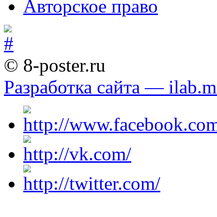
Авторское право
© 8-poster.ru
Разработка сайта — ilab.