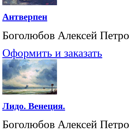
Антверпен
Боголюбов Алексей Петр
Оформить и заказать
Лидо. Венеция.
Боголюбов Алексей Петр