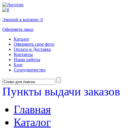
Эмоций в корзине:
0
Оформить заказ
Каталог
Оформить свое фото
Оплата и Доставка
Контакты
Наши работы
Блог
Сотрудничество
Пункты выдачи заказов
Главная
Каталог