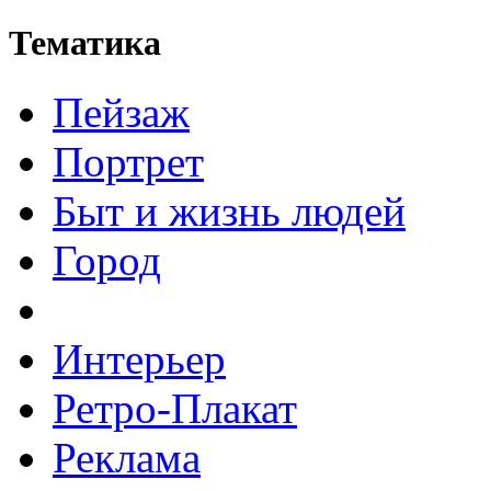
Тематика
Пейзаж
Портрет
Быт и жизнь людей
Город
Интерьер
Ретро-Плакат
Реклама