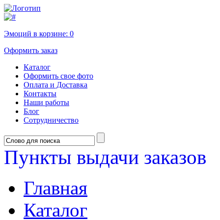
Эмоций в корзине:
0
Оформить заказ
Каталог
Оформить свое фото
Оплата и Доставка
Контакты
Наши работы
Блог
Сотрудничество
Пункты выдачи заказов
Главная
Каталог