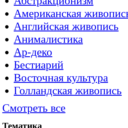
Абстракционизм
Американская живопис
Английская живопись
Анималистика
Ар-деко
Бестиарий
Восточная культура
Голландская живопись
Смотреть все
Тематика