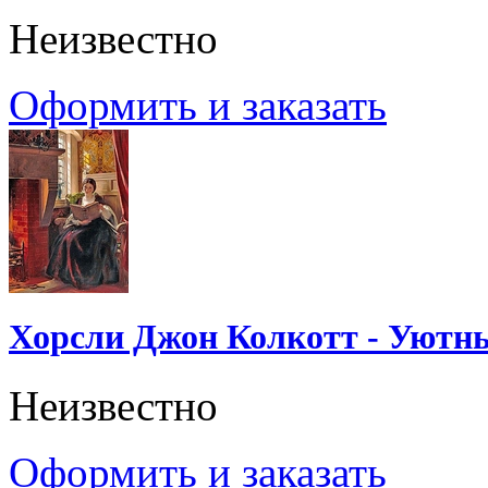
Неизвестно
Оформить и заказать
Хорсли Джон Колкотт - Уютн
Неизвестно
Оформить и заказать