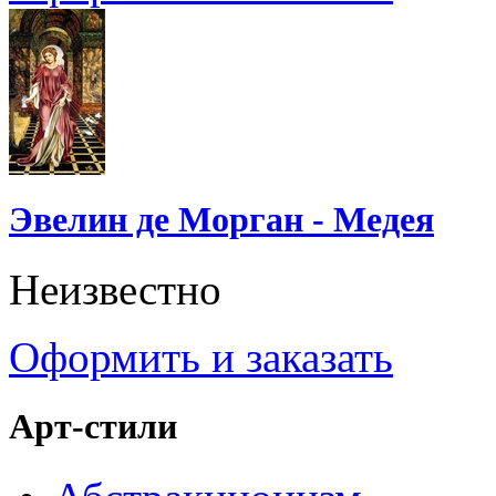
Эвелин де Морган - Медея
Неизвестно
Оформить и заказать
Арт-стили