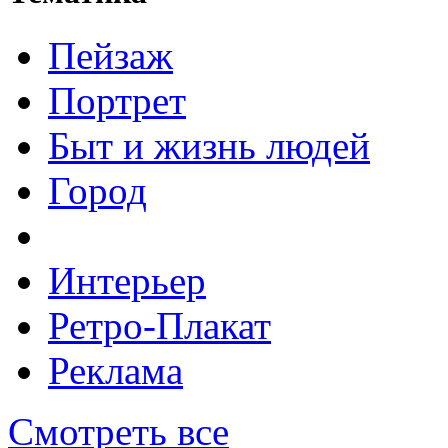
Пейзаж
Портрет
Быт и жизнь людей
Город
Интерьер
Ретро-Плакат
Реклама
Смотреть все