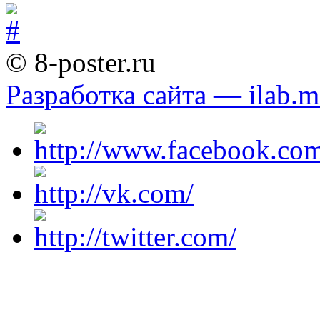
© 8-poster.ru
Разработка сайта — ilab.