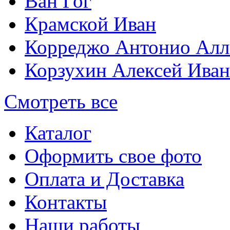
Ван Гог
Крамской Иван
Корреджо Антонио Алл
Корзухин Алексей Ива
Смотреть все
Каталог
Оформить свое фото
Оплата и Доставка
Контакты
Наши работы