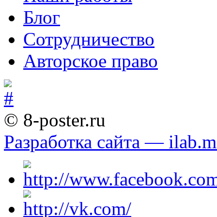
Блог
Сотрудничество
Авторское право
© 8-poster.ru
Разработка сайта — ilab.