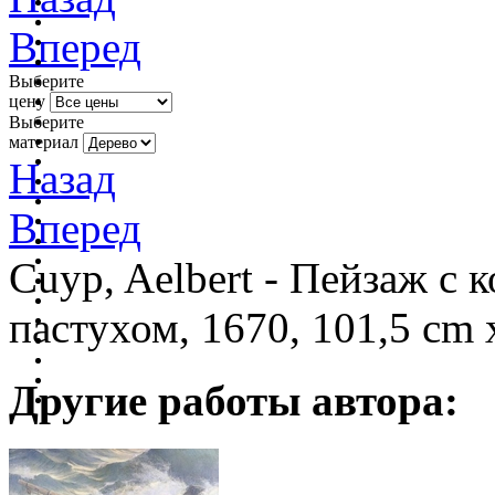
Вперед
Выберите
цену
Выберите
материал
Назад
Вперед
Cuyp, Aelbert - Пейзаж с 
пастухом, 1670, 101,5 cm 
Другие работы автора: