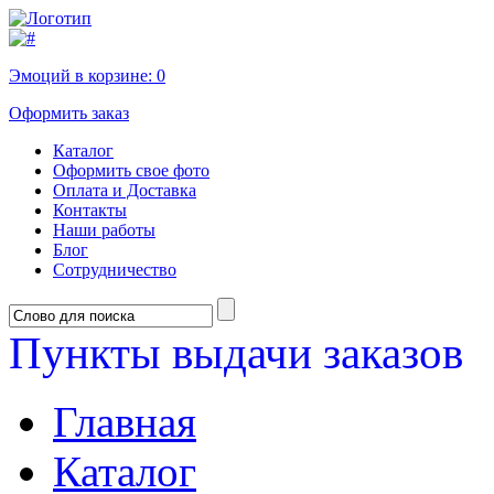
Эмоций в корзине:
0
Оформить заказ
Каталог
Оформить свое фото
Оплата и Доставка
Контакты
Наши работы
Блог
Сотрудничество
Пункты выдачи заказов
Главная
Каталог