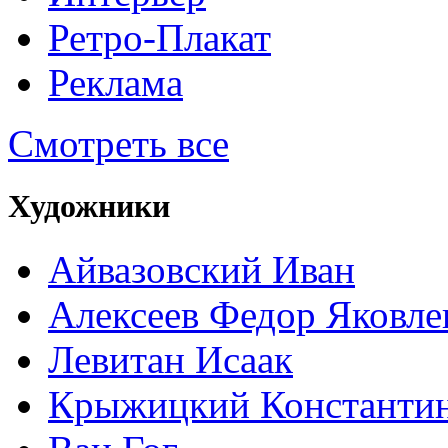
Ретро-Плакат
Реклама
Смотреть все
Художники
Айвазовский Иван
Алексеев Федор Яковле
Левитан Исаак
Крыжицкий Константин