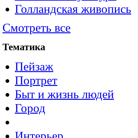
Голландская живопись
Смотреть все
Тематика
Пейзаж
Портрет
Быт и жизнь людей
Город
Интерьер