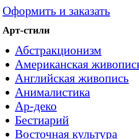
Оформить и заказать
Арт-стили
Абстракционизм
Американская живопис
Английская живопись
Анималистика
Ар-деко
Бестиарий
Восточная культура