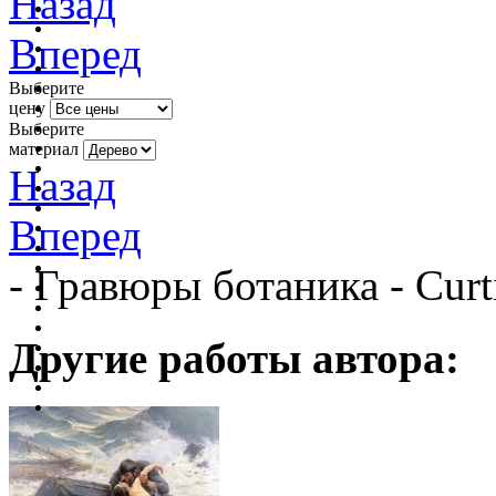
Назад
Вперед
Выберите
цену
Выберите
материал
Назад
Вперед
- Гравюры ботаника - Curt
Другие работы автора: