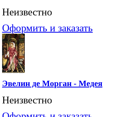
Неизвестно
Оформить и заказать
Эвелин де Морган - Медея
Неизвестно
Оформить и заказать