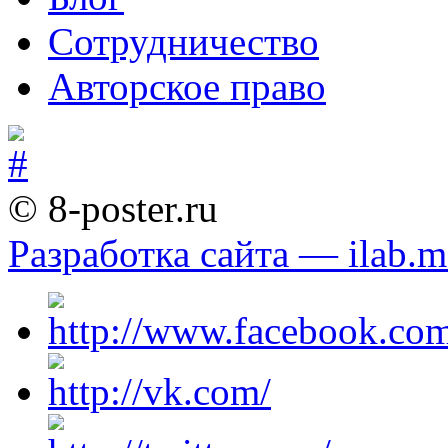
Сотрудничество
Авторское право
© 8-poster.ru
Разработка сайта — ilab.