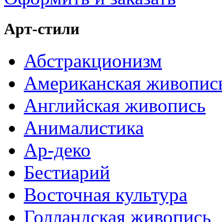
Арт-стили
Абстракционизм
Американская живопис
Английская живопись
Анималистика
Ар-деко
Бестиарий
Восточная культура
Голландская живопись