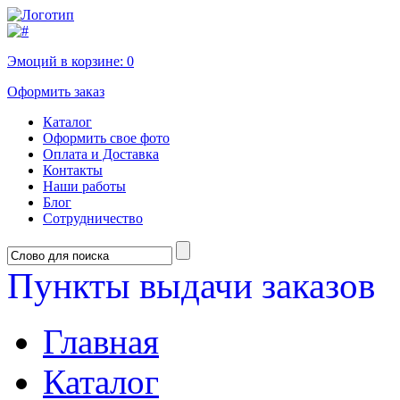
Эмоций в корзине:
0
Оформить заказ
Каталог
Оформить свое фото
Оплата и Доставка
Контакты
Наши работы
Блог
Сотрудничество
Пункты выдачи заказов
Главная
Каталог