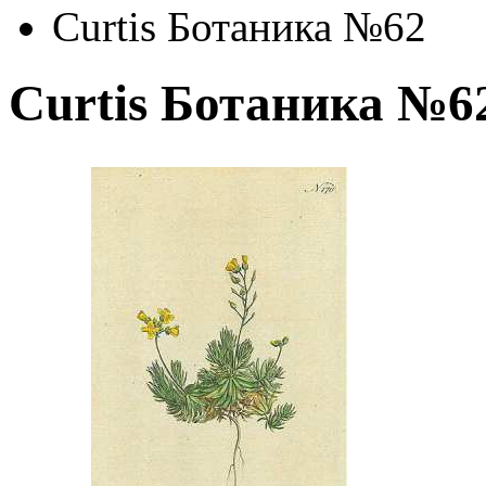
Curtis Ботаника №62
Curtis Ботаника №6