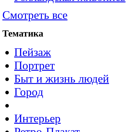
Смотреть все
Тематика
Пейзаж
Портрет
Быт и жизнь людей
Город
Интерьер
Ретро-Плакат