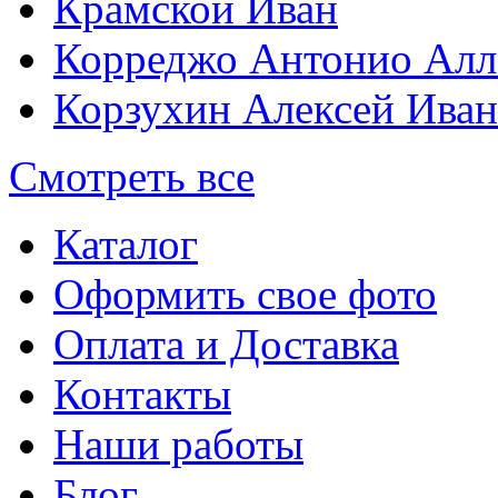
Крамской Иван
Корреджо Антонио Алл
Корзухин Алексей Ива
Смотреть все
Каталог
Оформить свое фото
Оплата и Доставка
Контакты
Наши работы
Блог