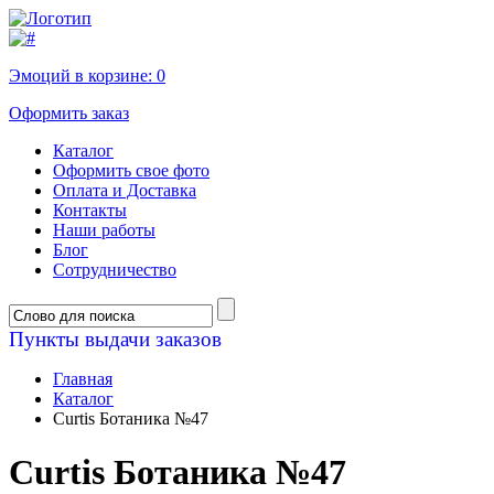
Эмоций в корзине:
0
Оформить заказ
Каталог
Оформить свое фото
Оплата и Доставка
Контакты
Наши работы
Блог
Сотрудничество
Пункты выдачи заказов
Главная
Каталог
Curtis Ботаника №47
Curtis Ботаника №47