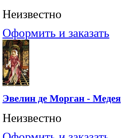
Неизвестно
Оформить и заказать
Эвелин де Морган - Медея
Неизвестно
Оформить и заказать