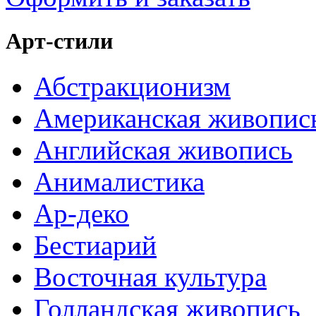
Арт-стили
Абстракционизм
Американская живопис
Английская живопись
Анималистика
Ар-деко
Бестиарий
Восточная культура
Голландская живопись