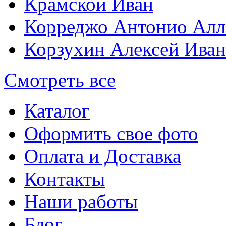
Крамской Иван
Корреджо Антонио Алл
Корзухин Алексей Ива
Смотреть все
Каталог
Оформить свое фото
Оплата и Доставка
Контакты
Наши работы
Блог