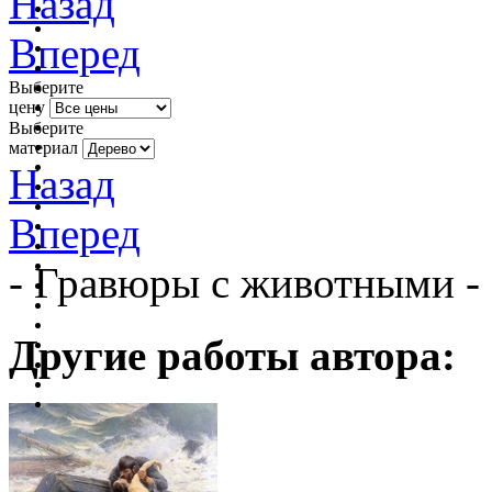
Назад
Вперед
Выберите
цену
Выберите
материал
Назад
Вперед
- Гравюры с животными -
Другие работы автора: