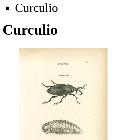
Curculio
Curculio