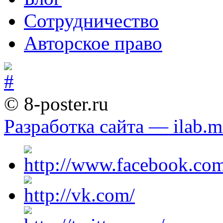
Сотрудничество
Авторское право
© 8-poster.ru
Разработка сайта — ilab.