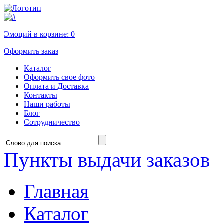
Эмоций в корзине:
0
Оформить заказ
Каталог
Оформить свое фото
Оплата и Доставка
Контакты
Наши работы
Блог
Сотрудничество
Пункты выдачи заказов
Главная
Каталог