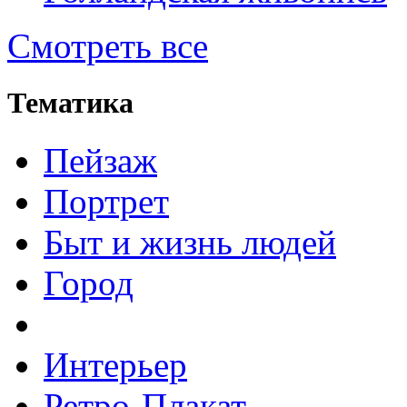
Смотреть все
Тематика
Пейзаж
Портрет
Быт и жизнь людей
Город
Интерьер
Ретро-Плакат