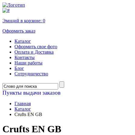
Эмоций в корзине:
0
Оформить заказ
Каталог
Оформить свое фото
Оплата и Доставка
Контакты
Наши работы
Блог
Сотрудничество
Пункты выдачи заказов
Главная
Каталог
Crufts EN GB
Crufts EN GB