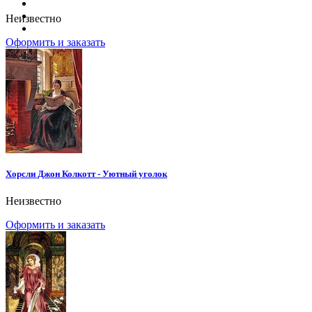
Неизвестно
Оформить и заказать
Хорсли Джон Колкотт - Уютный уголок
Неизвестно
Оформить и заказать