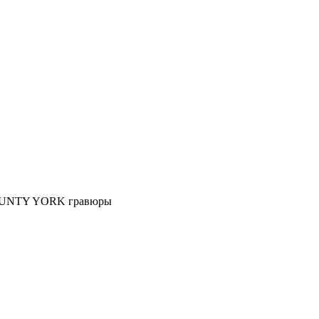
 COUNTY YORK гравюры