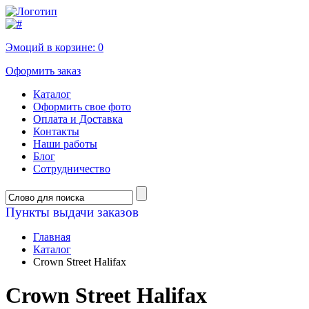
Эмоций в корзине:
0
Оформить заказ
Каталог
Оформить свое фото
Оплата и Доставка
Контакты
Наши работы
Блог
Сотрудничество
Пункты выдачи заказов
Главная
Каталог
Crown Street Halifax
Crown Street Halifax