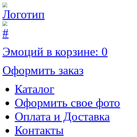
Эмоций в корзине:
0
Оформить заказ
Каталог
Оформить свое фото
Оплата и Доставка
Контакты