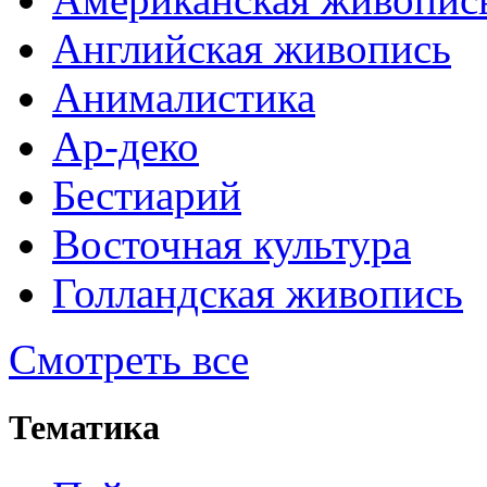
Английская живопись
Анималистика
Ар-деко
Бестиарий
Восточная культура
Голландская живопись
Смотреть все
Тематика