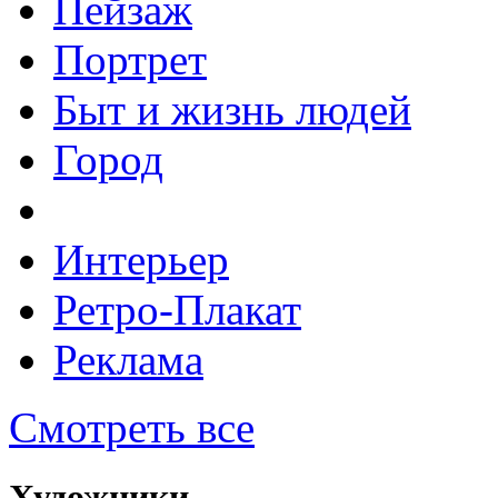
Пейзаж
Портрет
Быт и жизнь людей
Город
Интерьер
Ретро-Плакат
Реклама
Смотреть все
Художники