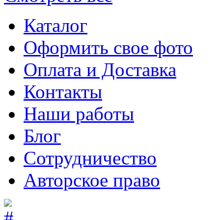
Каталог
Оформить свое фото
Оплата и Доставка
Контакты
Наши работы
Блог
Сотрудничество
Авторское право