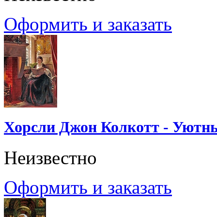
Оформить и заказать
Хорсли Джон Колкотт - Уютн
Неизвестно
Оформить и заказать