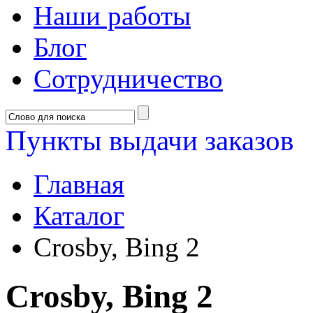
Наши работы
Блог
Сотрудничество
Пункты выдачи заказов
Главная
Каталог
Crosby, Bing 2
Crosby, Bing 2