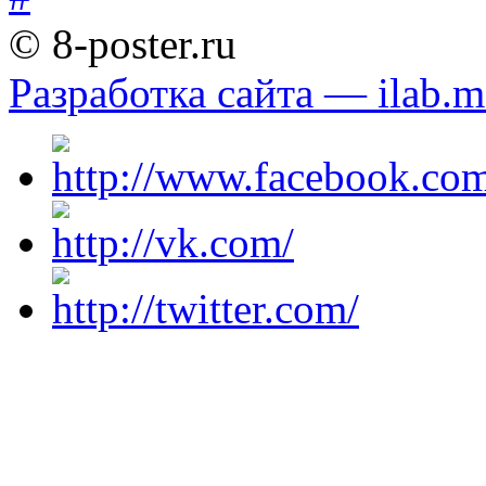
© 8-poster.ru
Разработка сайта — ilab.