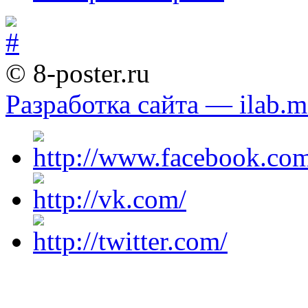
© 8-poster.ru
Разработка сайта — ilab.