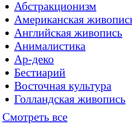
Абстракционизм
Американская живопис
Английская живопись
Анималистика
Ар-деко
Бестиарий
Восточная культура
Голландская живопись
Смотреть все