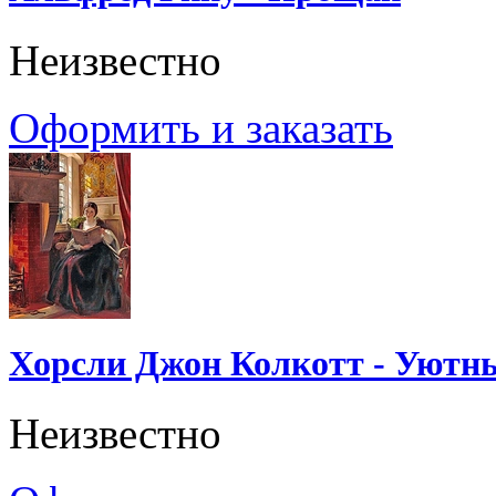
Неизвестно
Оформить и заказать
Хорсли Джон Колкотт - Уютн
Неизвестно