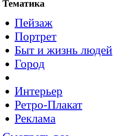
Тематика
Пейзаж
Портрет
Быт и жизнь людей
Город
Интерьер
Ретро-Плакат
Реклама