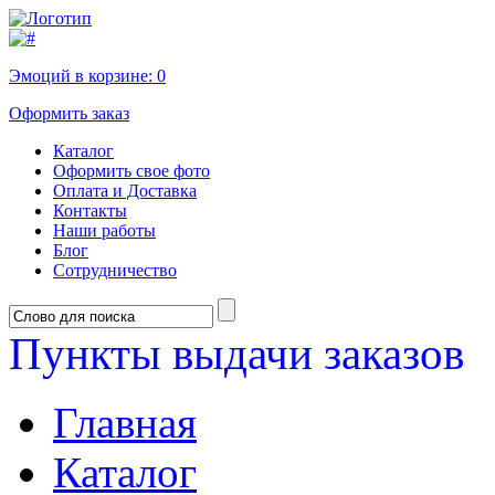
Эмоций в корзине:
0
Оформить заказ
Каталог
Оформить свое фото
Оплата и Доставка
Контакты
Наши работы
Блог
Сотрудничество
Пункты выдачи заказов
Главная
Каталог