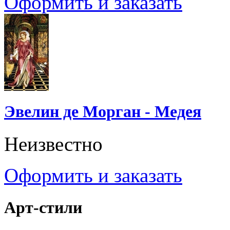
Оформить и заказать
Эвелин де Морган - Медея
Неизвестно
Оформить и заказать
Арт-стили