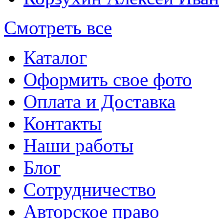
Смотреть все
Каталог
Оформить свое фото
Оплата и Доставка
Контакты
Наши работы
Блог
Сотрудничество
Авторское право