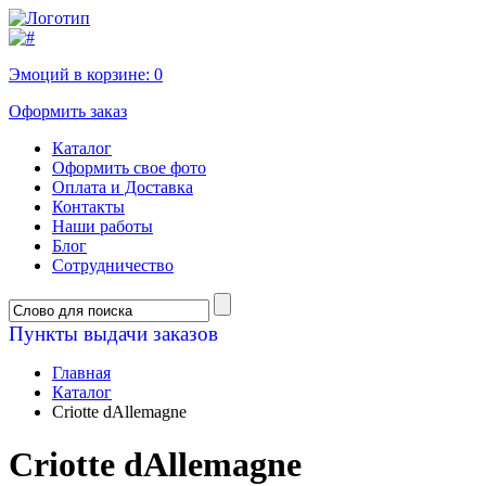
Эмоций в корзине:
0
Оформить заказ
Каталог
Оформить свое фото
Оплата и Доставка
Контакты
Наши работы
Блог
Сотрудничество
Пункты выдачи заказов
Главная
Каталог
Criotte dAllemagne
Criotte dAllemagne