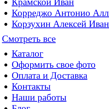
Крамской Иван
Корреджо Антонио Алл
Корзухин Алексей Ива
Смотреть все
Каталог
Оформить свое фото
Оплата и Доставка
Контакты
Наши работы
Блог