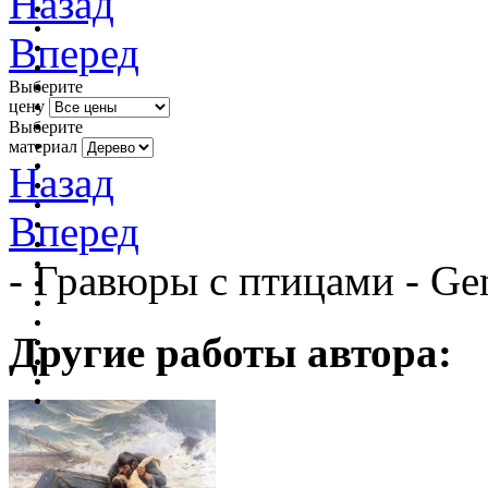
Назад
Вперед
Выберите
цену
Выберите
материал
Назад
Вперед
- Гравюры с птицами - Ge
Другие работы автора: