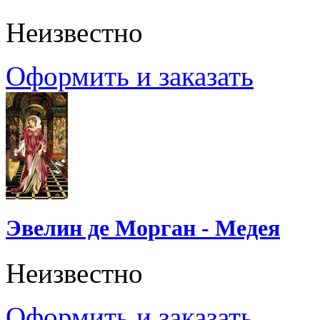
Неизвестно
Оформить и заказать
Эвелин де Морган - Медея
Неизвестно
Оформить и заказать