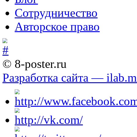
Сотрудничество
Авторское право
© 8-poster.ru
Разработка сайта — ilab.