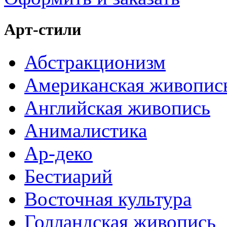
Арт-стили
Абстракционизм
Американская живопис
Английская живопись
Анималистика
Ар-деко
Бестиарий
Восточная культура
Голландская живопись