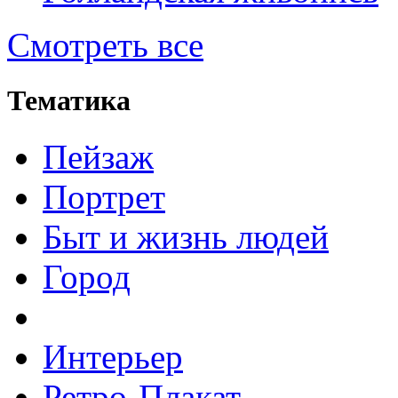
Смотреть все
Тематика
Пейзаж
Портрет
Быт и жизнь людей
Город
Интерьер
Ретро-Плакат