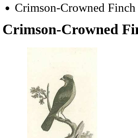
Crimson-Crowned Finch
Crimson-Crowned Fi