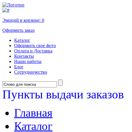
Эмоций в корзине:
0
Оформить заказ
Каталог
Оформить свое фото
Оплата и Доставка
Контакты
Наши работы
Блог
Сотрудничество
Пункты выдачи заказов
Главная
Каталог