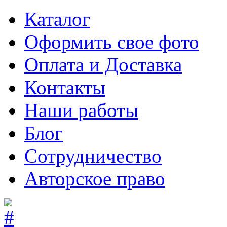
Каталог
Оформить свое фото
Оплата и Доставка
Контакты
Наши работы
Блог
Сотрудничество
Авторское право