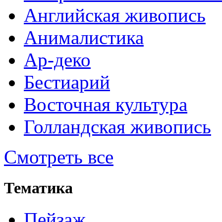
Английская живопись
Анималистика
Ар-деко
Бестиарий
Восточная культура
Голландская живопись
Смотреть все
Тематика
Пейзаж