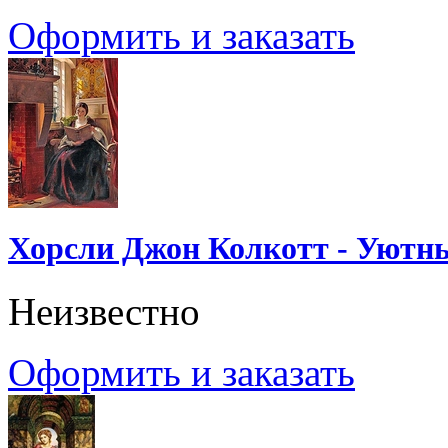
Оформить и заказать
Хорсли Джон Колкотт - Уютн
Неизвестно
Оформить и заказать