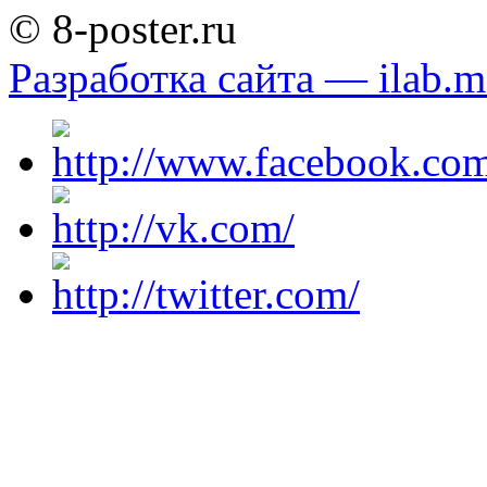
© 8-poster.ru
Разработка сайта — ilab.