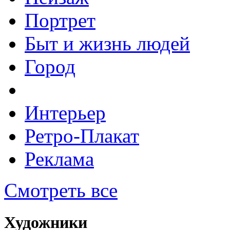
Портрет
Быт и жизнь людей
Город
Интерьер
Ретро-Плакат
Реклама
Смотреть все
Художники