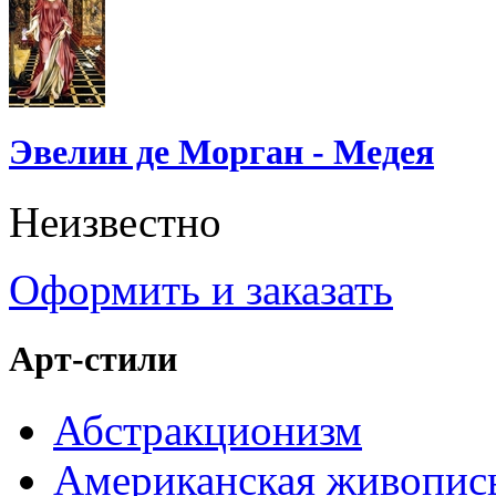
Эвелин де Морган - Медея
Неизвестно
Оформить и заказать
Арт-стили
Абстракционизм
Американская живопис