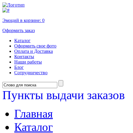
Эмоций в корзине:
0
Оформить заказ
Каталог
Оформить свое фото
Оплата и Доставка
Контакты
Наши работы
Блог
Сотрудничество
Пункты выдачи заказов
Главная
Каталог