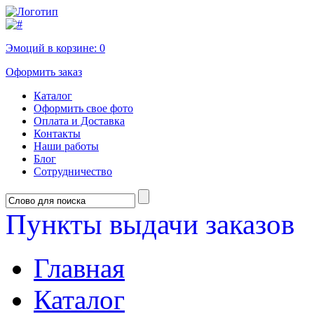
Эмоций в корзине:
0
Оформить заказ
Каталог
Оформить свое фото
Оплата и Доставка
Контакты
Наши работы
Блог
Сотрудничество
Пункты выдачи заказов
Главная
Каталог