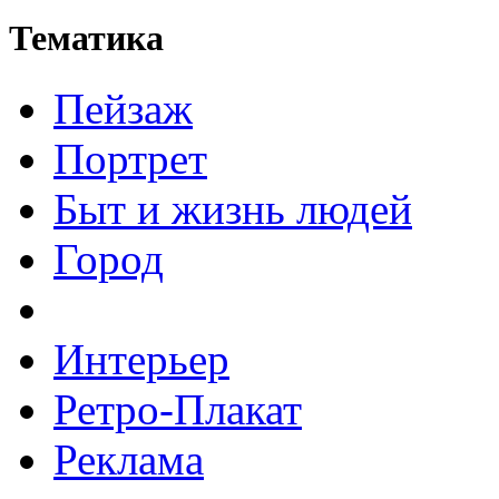
Тематика
Пейзаж
Портрет
Быт и жизнь людей
Город
Интерьер
Ретро-Плакат
Реклама