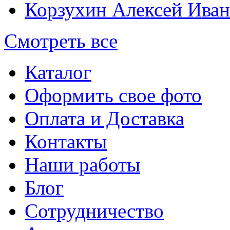
Корзухин Алексей Ива
Смотреть все
Каталог
Оформить свое фото
Оплата и Доставка
Контакты
Наши работы
Блог
Сотрудничество