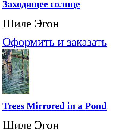
Заходящее солнце
Шиле Эгон
Оформить и заказать
Trees Mirrored in a Pond
Шиле Эгон