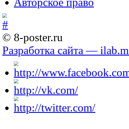
Авторское право
© 8-poster.ru
Разработка сайта — ilab.