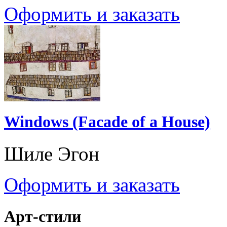
Оформить и заказать
Windows (Facade of a House)
Шиле Эгон
Оформить и заказать
Арт-стили