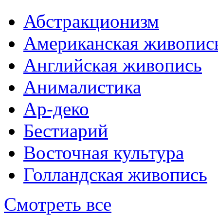
Абстракционизм
Американская живопис
Английская живопись
Анималистика
Ар-деко
Бестиарий
Восточная культура
Голландская живопись
Смотреть все