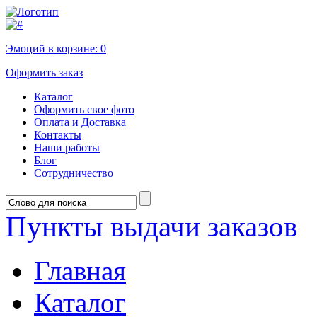
Эмоций в корзине:
0
Оформить заказ
Каталог
Оформить свое фото
Оплата и Доставка
Контакты
Наши работы
Блог
Сотрудничество
Пункты выдачи заказов
Главная
Каталог