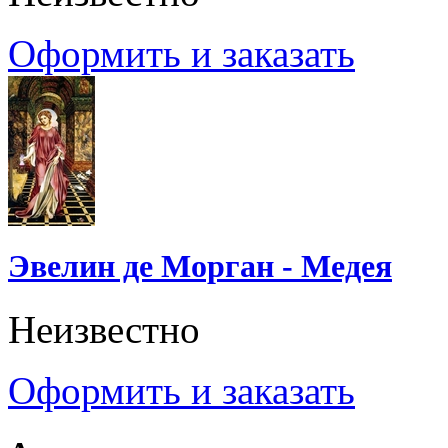
Оформить и заказать
Эвелин де Морган - Медея
Неизвестно
Оформить и заказать