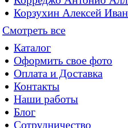
Корзухин Алексей Ива
Смотреть все
Каталог
Оформить свое фото
Оплата и Доставка
Контакты
Наши работы
Блог
Сотрудничество