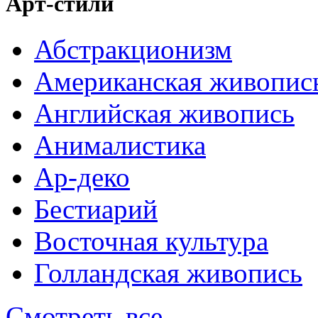
Арт-стили
Абстракционизм
Американская живопис
Английская живопись
Анималистика
Ар-деко
Бестиарий
Восточная культура
Голландская живопись
Смотреть все