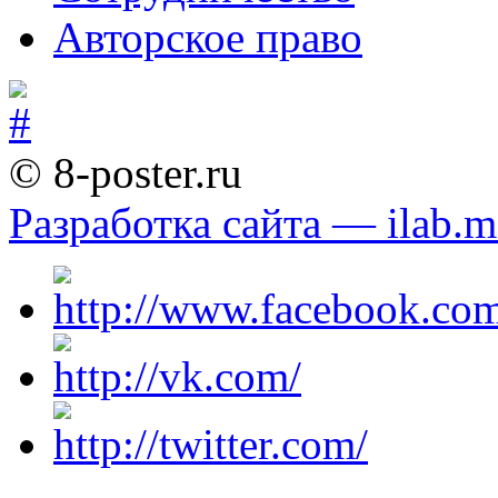
Авторское право
© 8-poster.ru
Разработка сайта — ilab.