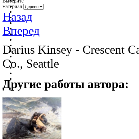
Выберите
материал
Назад
Вперед
Darius Kinsey - Crescent 
Co., Seattle
Другие работы автора: