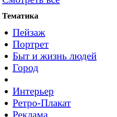
Тематика
Пейзаж
Портрет
Быт и жизнь людей
Город
Интерьер
Ретро-Плакат
Реклама