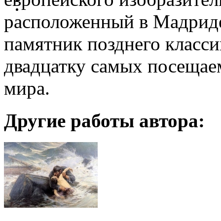
расположенный в Мадриде
памятник позднего класси
двадцатку самых посещае
мира.
Другие работы автора: