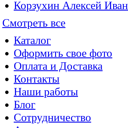
Корзухин Алексей Ива
Смотреть все
Каталог
Оформить свое фото
Оплата и Доставка
Контакты
Наши работы
Блог
Сотрудничество