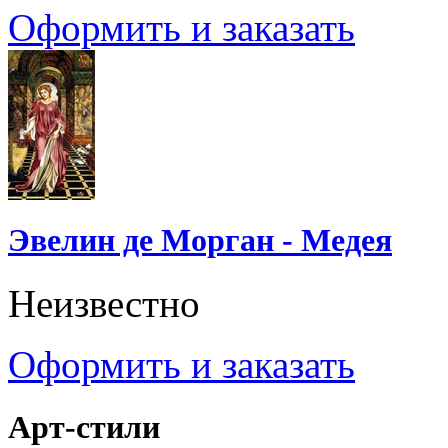
Оформить и заказать
Эвелин де Морган - Медея
Неизвестно
Оформить и заказать
Арт-стили