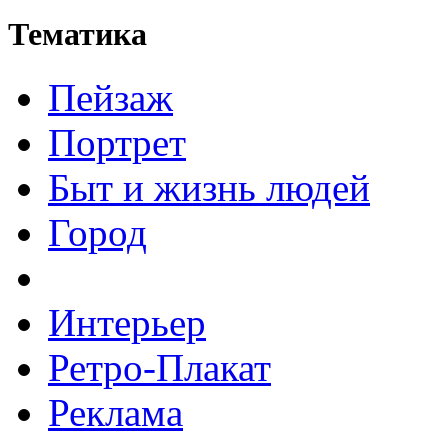
Тематика
Пейзаж
Портрет
Быт и жизнь людей
Город
Интерьер
Ретро-Плакат
Реклама