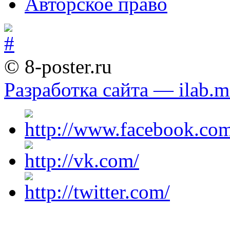
Авторское право
© 8-poster.ru
Разработка сайта — ilab.