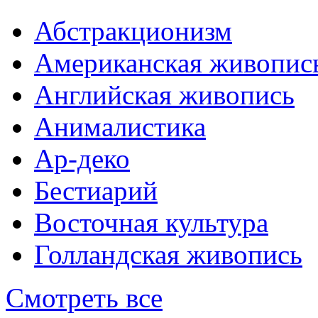
Абстракционизм
Американская живопис
Английская живопись
Анималистика
Ар-деко
Бестиарий
Восточная культура
Голландская живопись
Смотреть все