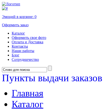
Эмоций в корзине:
0
Оформить заказ
Каталог
Оформить свое фото
Оплата и Доставка
Контакты
Наши работы
Блог
Сотрудничество
Пункты выдачи заказов
Главная
Каталог