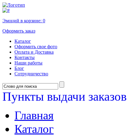
Эмоций в корзине:
0
Оформить заказ
Каталог
Оформить свое фото
Оплата и Доставка
Контакты
Наши работы
Блог
Сотрудничество
Пункты выдачи заказов
Главная
Каталог