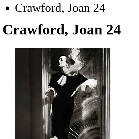
Crawford, Joan 24
Crawford, Joan 24