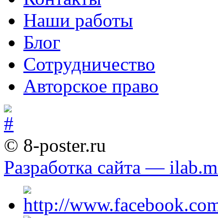
Наши работы
Блог
Сотрудничество
Авторское право
© 8-poster.ru
Разработка сайта — ilab.