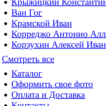
Крыжицкий Константин
Ван Гог
Крамской Иван
Корреджо Антонио Алл
Корзухин Алексей Ива
Смотреть все
Каталог
Оформить свое фото
Оплата и Доставка
Контакты