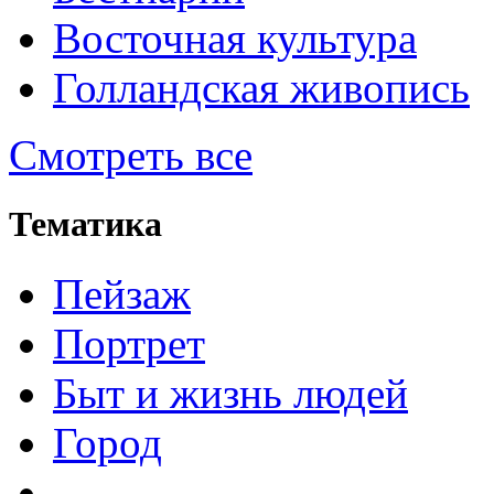
Восточная культура
Голландская живопись
Смотреть все
Тематика
Пейзаж
Портрет
Быт и жизнь людей
Город