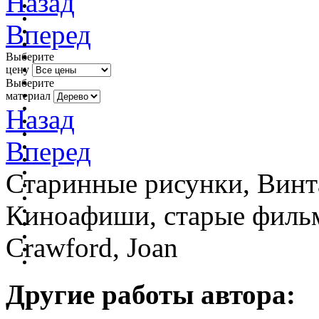
Назад
Вперед
Выберите
цену
Выберите
материал
Назад
Вперед
Старинные рисунки, Винт
Киноафиши, старые фильм
Crawford, Joan
Другие работы автора: