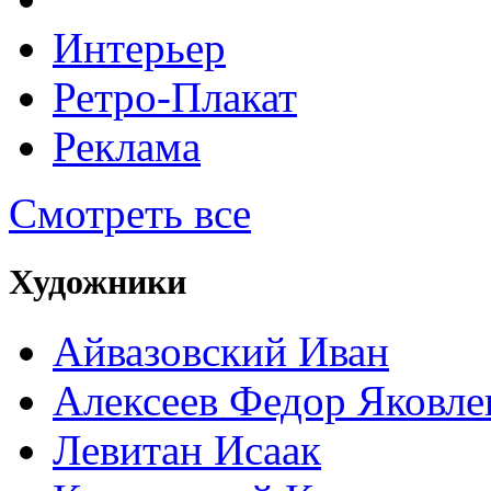
Интерьер
Ретро-Плакат
Реклама
Смотреть все
Художники
Айвазовский Иван
Алексеев Федор Яковле
Левитан Исаак