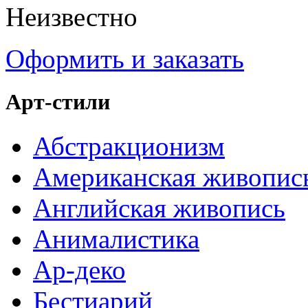
Неизвестно
Оформить и заказать
Арт-стили
Абстракционизм
Американская живопис
Английская живопись
Анималистика
Ар-деко
Бестиарий