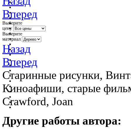
Назад
Вперед
Выберите
цену
Выберите
материал
Назад
Вперед
Старинные рисунки, Винт
Киноафиши, старые фильм
Crawford, Joan
Другие работы автора: