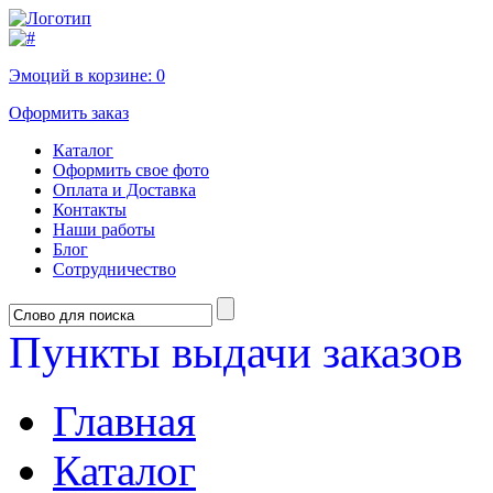
Эмоций в корзине:
0
Оформить заказ
Каталог
Оформить свое фото
Оплата и Доставка
Контакты
Наши работы
Блог
Сотрудничество
Пункты выдачи заказов
Главная
Каталог