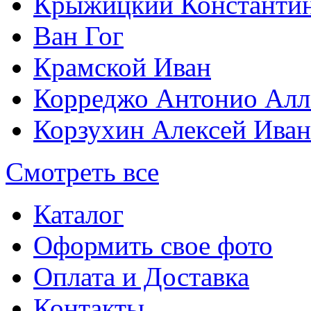
Крыжицкий Константин
Ван Гог
Крамской Иван
Корреджо Антонио Алл
Корзухин Алексей Ива
Смотреть все
Каталог
Оформить свое фото
Оплата и Доставка
Контакты