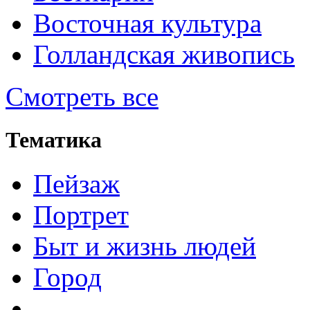
Восточная культура
Голландская живопись
Смотреть все
Тематика
Пейзаж
Портрет
Быт и жизнь людей
Город