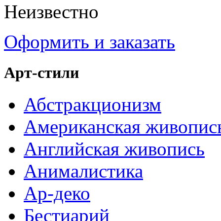
Неизвестно
Оформить и заказать
Арт-стили
Абстракционизм
Американская живопис
Английская живопись
Анималистика
Ар-деко
Бестиарий