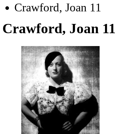
Crawford, Joan 11
Crawford, Joan 11