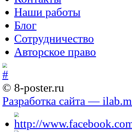
Наши работы
Блог
Сотрудничество
Авторское право
© 8-poster.ru
Разработка сайта — ilab.