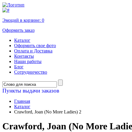
Эмоций в корзине:
0
Оформить заказ
Каталог
Оформить свое фото
Оплата и Доставка
Контакты
Наши работы
Блог
Сотрудничество
Пункты выдачи заказов
Главная
Каталог
Crawford, Joan (No More Ladies) 2
Crawford, Joan (No More Ladie