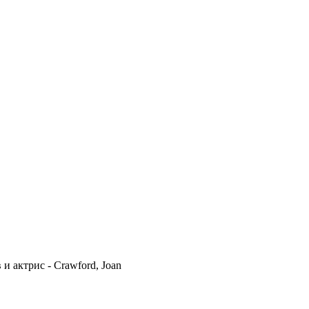
 актрис - Crawford, Joan