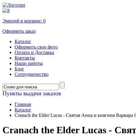
Эмоций в корзине:
0
Оформить заказ
Каталог
Оформить свое фото
Оплата и Доставка
Контакты
Наши работы
Блог
Сотрудничество
Пункты выдачи заказов
Главная
Каталог
Cranach the Elder Lucas - Святая Анна и княгиня Варвара
Cranach the Elder Lucas - Св