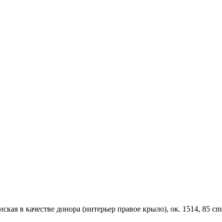
нская в качестве донора (интерьер правое крыло), ок. 1514, 85 cm