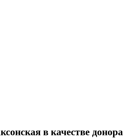
аксонская в качестве донора