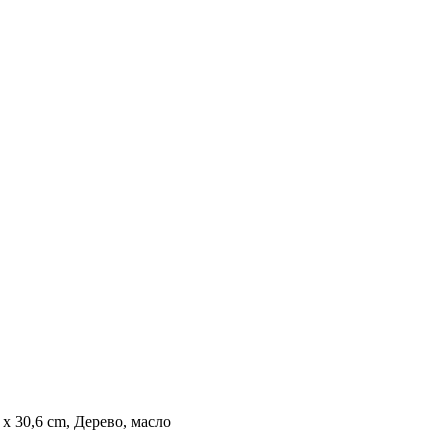
 x 30,6 cm, Дерево, масло