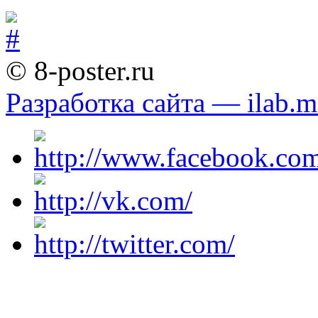
© 8-poster.ru
Разработка сайта — ilab.