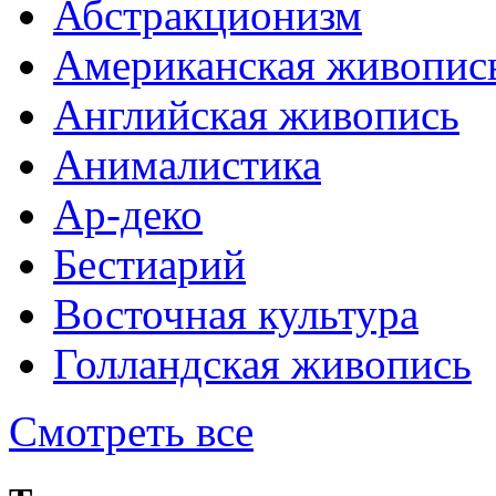
Абстракционизм
Американская живопис
Английская живопись
Анималистика
Ар-деко
Бестиарий
Восточная культура
Голландская живопись
Смотреть все