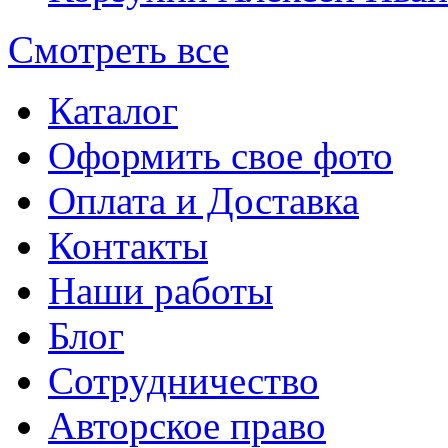
Смотреть все
Каталог
Оформить свое фото
Оплата и Доставка
Контакты
Наши работы
Блог
Сотрудничество
Авторское право