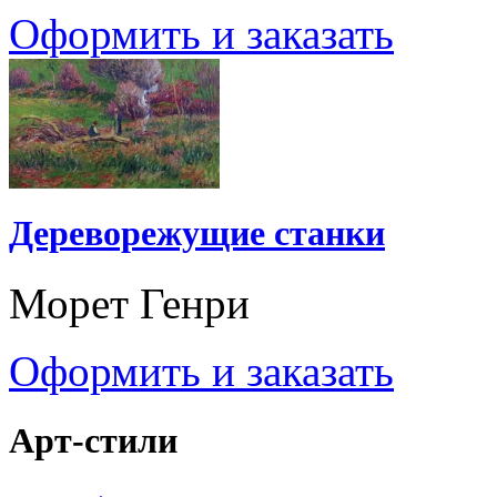
Оформить и заказать
Дереворежущие станки
Морет Генри
Оформить и заказать
Арт-стили