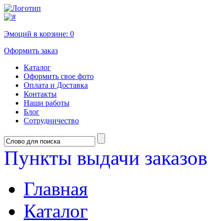
Эмоций в корзине:
0
Оформить заказ
Каталог
Оформить свое фото
Оплата и Доставка
Контакты
Наши работы
Блог
Сотрудничество
Пункты выдачи заказов
Главная
Каталог