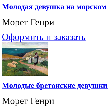
Молодая девушка на морском 
Морет Генри
Оформить и заказать
Молодые бретонские девушки 
Морет Генри