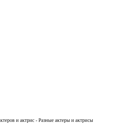
теров и актрис - Разные актеры и актрисы