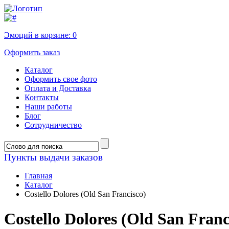
Эмоций в корзине:
0
Оформить заказ
Каталог
Оформить свое фото
Оплата и Доставка
Контакты
Наши работы
Блог
Сотрудничество
Пункты выдачи заказов
Главная
Каталог
Costello Dolores (Old San Francisco)
Costello Dolores (Old San Franc