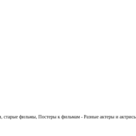
 старые фильмы, Постеры к фильмам - Разные актеры и актрис