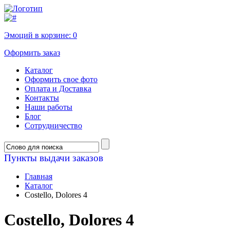
Эмоций в корзине:
0
Оформить заказ
Каталог
Оформить свое фото
Оплата и Доставка
Контакты
Наши работы
Блог
Сотрудничество
Пункты выдачи заказов
Главная
Каталог
Costello, Dolores 4
Costello, Dolores 4