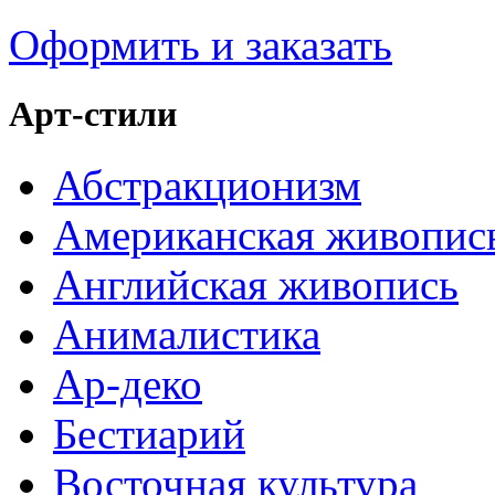
Оформить и заказать
Арт-стили
Абстракционизм
Американская живопис
Английская живопись
Анималистика
Ар-деко
Бестиарий
Восточная культура