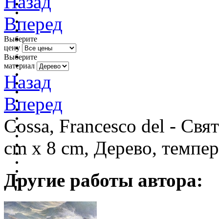
Назад
Вперед
Выберите
цену
Выберите
материал
Назад
Вперед
Cossa, Francesco del - Свя
cm x 8 cm, Дерево, темпер
Другие работы автора: