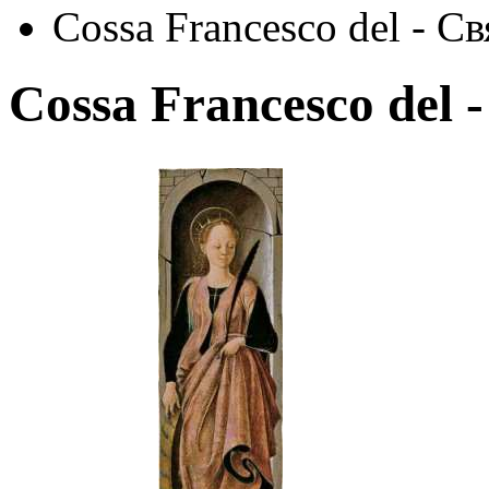
Cossa Francesco del - С
Cossa Francesco del