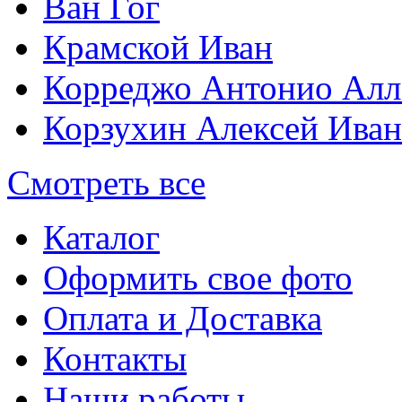
Ван Гог
Крамской Иван
Корреджо Антонио Алл
Корзухин Алексей Ива
Смотреть все
Каталог
Оформить свое фото
Оплата и Доставка
Контакты
Наши работы