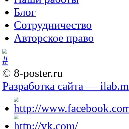
Блог
Сотрудничество
Авторское право
© 8-poster.ru
Разработка сайта — ilab.