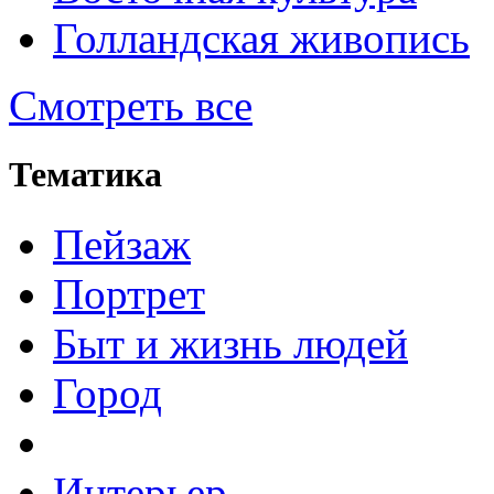
Голландская живопись
Смотреть все
Тематика
Пейзаж
Портрет
Быт и жизнь людей
Город
Интерьер