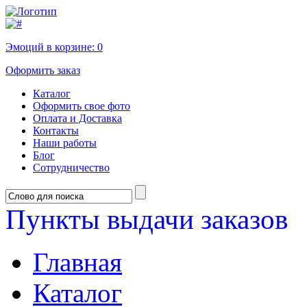
Эмоций в корзине:
0
Оформить заказ
Каталог
Оформить свое фото
Оплата и Доставка
Контакты
Наши работы
Блог
Сотрудничество
Пункты выдачи заказов
Главная
Каталог