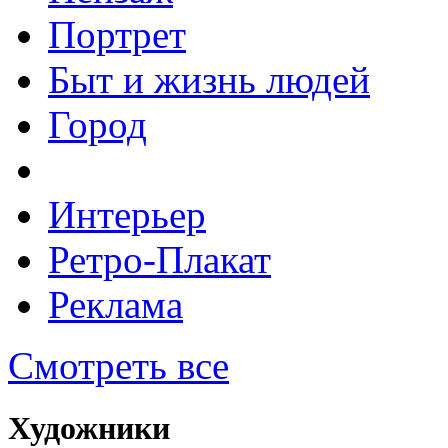
Портрет
Быт и жизнь людей
Город
Интерьер
Ретро-Плакат
Реклама
Смотреть все
Художники