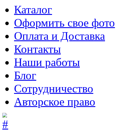
Каталог
Оформить свое фото
Оплата и Доставка
Контакты
Наши работы
Блог
Сотрудничество
Авторское право