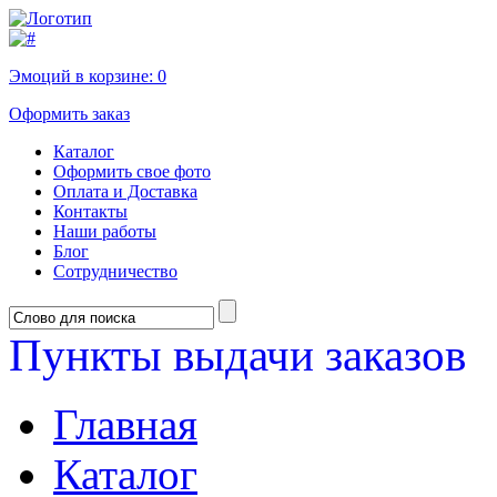
Эмоций в корзине:
0
Оформить заказ
Каталог
Оформить свое фото
Оплата и Доставка
Контакты
Наши работы
Блог
Сотрудничество
Пункты выдачи заказов
Главная
Каталог