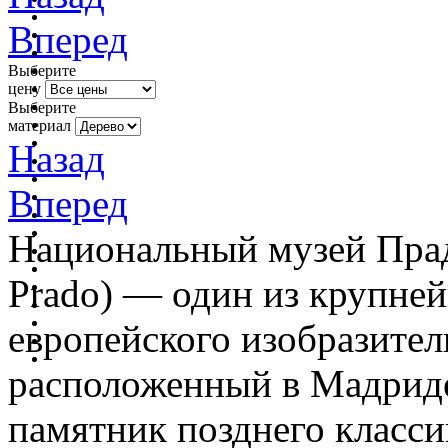
Вперед
Выберите
цену
Выберите
материал
Назад
Вперед
Национальный музей Прадо
Prado) — один из крупне
европейского изобразител
расположенный в Мадриде
памятник позднего класси