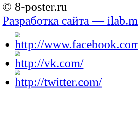
© 8-poster.ru
Разработка сайта — ilab.