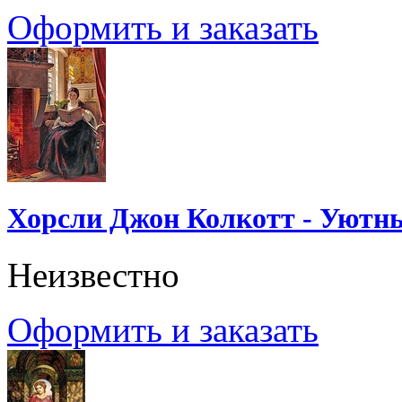
Оформить и заказать
Хорсли Джон Колкотт - Уютн
Неизвестно
Оформить и заказать