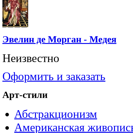
Эвелин де Морган - Медея
Неизвестно
Оформить и заказать
Арт-стили
Абстракционизм
Американская живопис