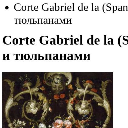
Corte Gabriel de la (Spa
тюльпанами
Corte Gabriel de la 
и тюльпанами