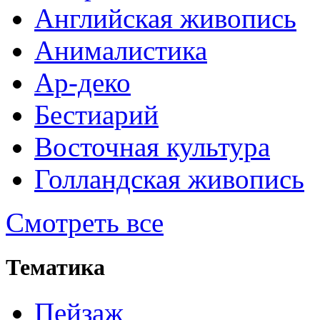
Английская живопись
Анималистика
Ар-деко
Бестиарий
Восточная культура
Голландская живопись
Смотреть все
Тематика
Пейзаж