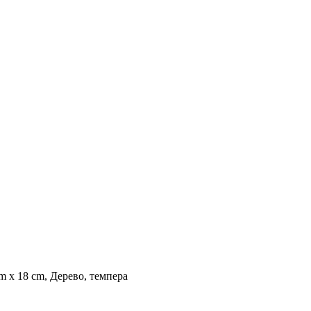
m х 18 cm, Дерево, темпера