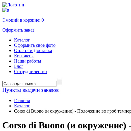
Эмоций в корзине:
0
Оформить заказ
Каталог
Оформить свое фото
Оплата и Доставка
Контакты
Наши работы
Блог
Сотрудничество
Пункты выдачи заказов
Главная
Каталог
Corso di Buono (и окружение) - Положение во гроб темпе
Corso di Buono (и окружение)