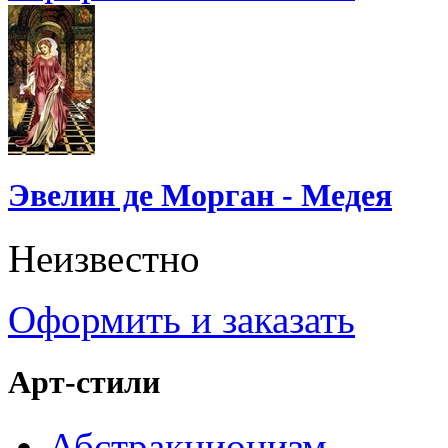
Эвелин де Морган - Медея
Неизвестно
Оформить и заказать
Арт-стили
Абстракционизм