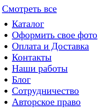
Смотреть все
Каталог
Оформить свое фото
Оплата и Доставка
Контакты
Наши работы
Блог
Сотрудничество
Авторское право