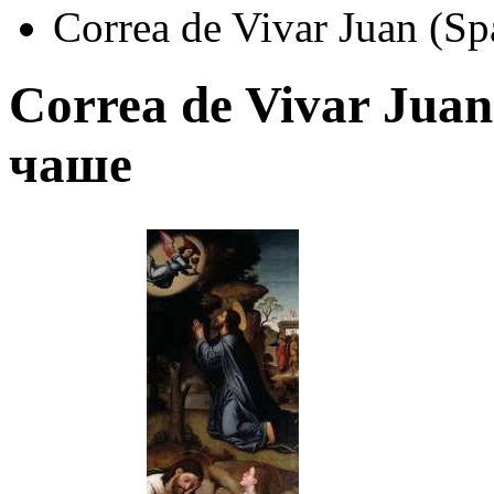
Correa de Vivar Juan (S
Correa de Vivar Juan
чаше