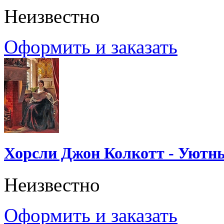
Неизвестно
Оформить и заказать
Хорсли Джон Колкотт - Уютн
Неизвестно
Оформить и заказать