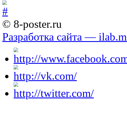
© 8-poster.ru
Разработка сайта — ilab.