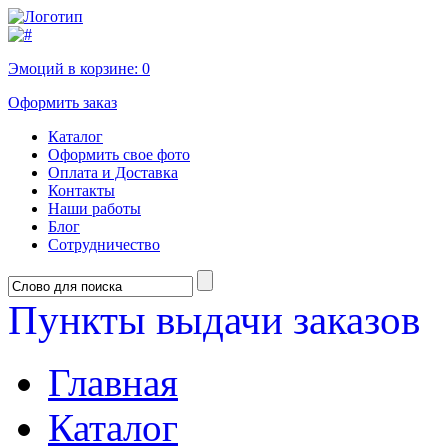
Эмоций в корзине:
0
Оформить заказ
Каталог
Оформить свое фото
Оплата и Доставка
Контакты
Наши работы
Блог
Сотрудничество
Пункты выдачи заказов
Главная
Каталог