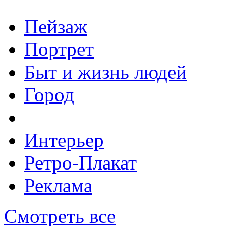
Пейзаж
Портрет
Быт и жизнь людей
Город
Интерьер
Ретро-Плакат
Реклама
Смотреть все