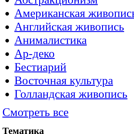
Американская живопис
Английская живопись
Анималистика
Ар-деко
Бестиарий
Восточная культура
Голландская живопись
Смотреть все
Тематика