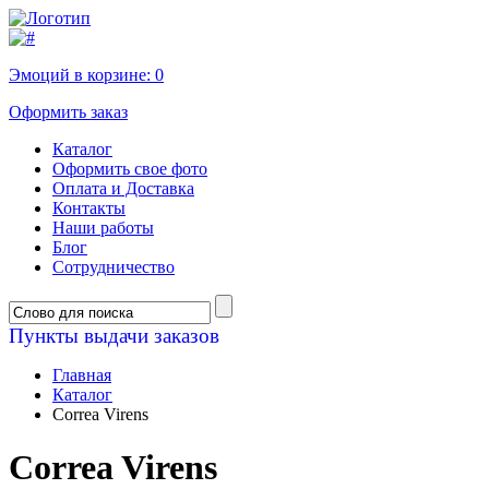
Эмоций в корзине:
0
Оформить заказ
Каталог
Оформить свое фото
Оплата и Доставка
Контакты
Наши работы
Блог
Сотрудничество
Пункты выдачи заказов
Главная
Каталог
Correa Virens
Correa Virens