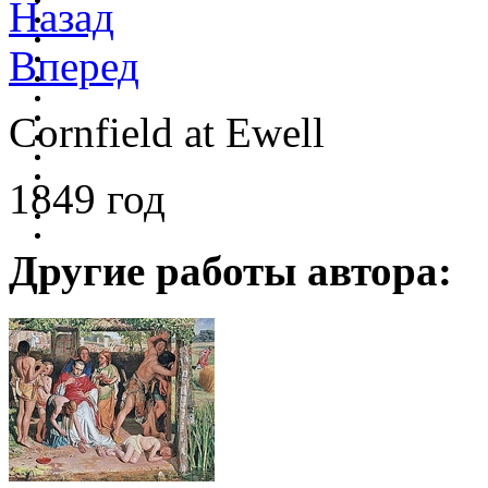
Назад
Вперед
Cornfield at Ewell
1849 год
Другие работы автора: