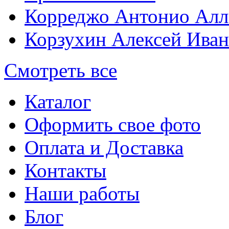
Корреджо Антонио Алл
Корзухин Алексей Ива
Смотреть все
Каталог
Оформить свое фото
Оплата и Доставка
Контакты
Наши работы
Блог