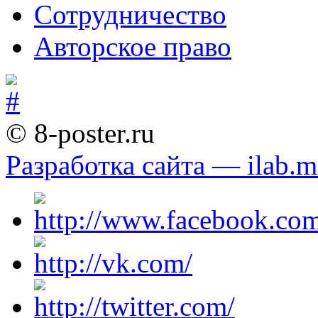
Сотрудничество
Авторское право
© 8-poster.ru
Разработка сайта — ilab.