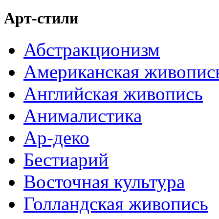
Арт-стили
Абстракционизм
Американская живопис
Английская живопись
Анималистика
Ар-деко
Бестиарий
Восточная культура
Голландская живопись