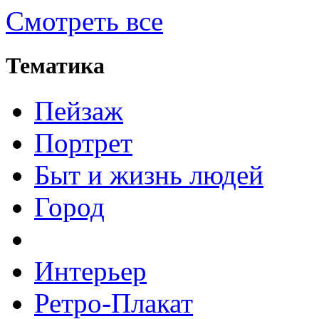
Смотреть все
Тематика
Пейзаж
Портрет
Быт и жизнь людей
Город
Интерьер
Ретро-Плакат