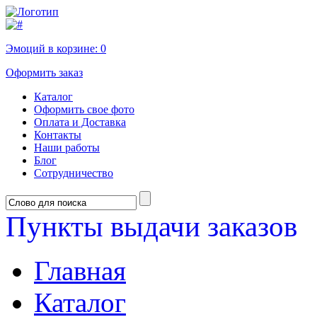
Эмоций в корзине:
0
Оформить заказ
Каталог
Оформить свое фото
Оплата и Доставка
Контакты
Наши работы
Блог
Сотрудничество
Пункты выдачи заказов
Главная
Каталог