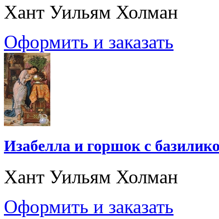
Хант Уильям Холман
Оформить и заказать
Изабелла и горшок с базилик
Хант Уильям Холман
Оформить и заказать