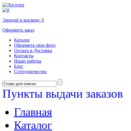
Эмоций в корзине:
0
Оформить заказ
Каталог
Оформить свое фото
Оплата и Доставка
Контакты
Наши работы
Блог
Сотрудничество
Пункты выдачи заказов
Главная
Каталог