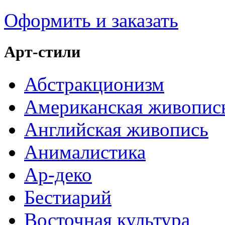
Оформить и заказать
Арт-стили
Абстракционизм
Американская живопис
Английская живопись
Анималистика
Ар-деко
Бестиарий
Восточная культура