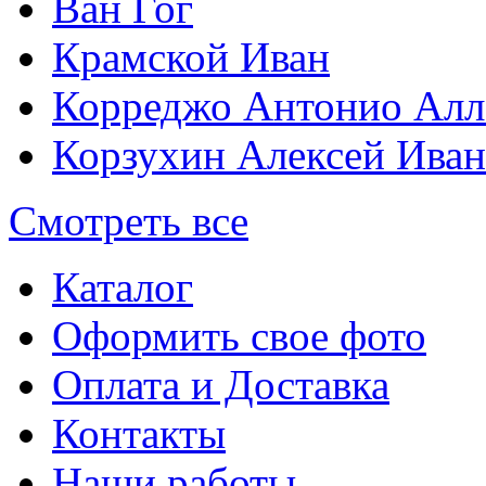
Ван Гог
Крамской Иван
Корреджо Антонио Алл
Корзухин Алексей Ива
Смотреть все
Каталог
Оформить свое фото
Оплата и Доставка
Контакты
Наши работы