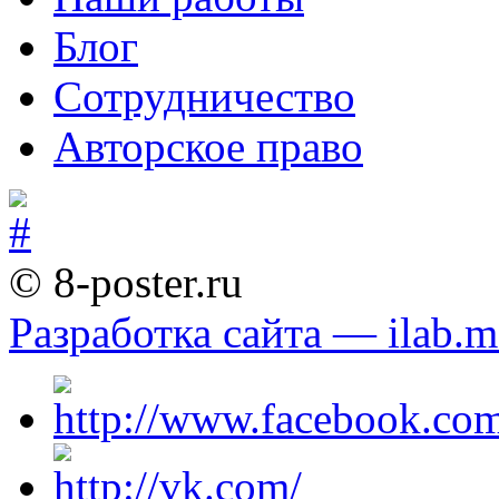
Блог
Сотрудничество
Авторское право
© 8-poster.ru
Разработка сайта — ilab.