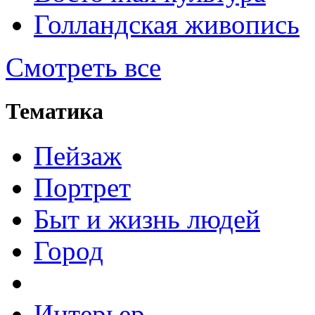
Голландская живопись
Смотреть все
Тематика
Пейзаж
Портрет
Быт и жизнь людей
Город
Интерьер