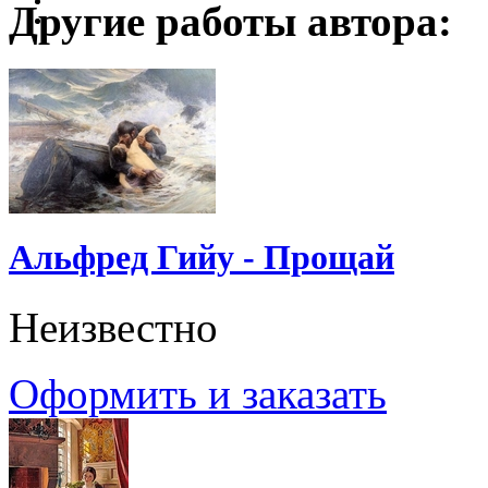
Другие работы автора:
Альфред Гийу - Прощай
Неизвестно
Оформить и заказать