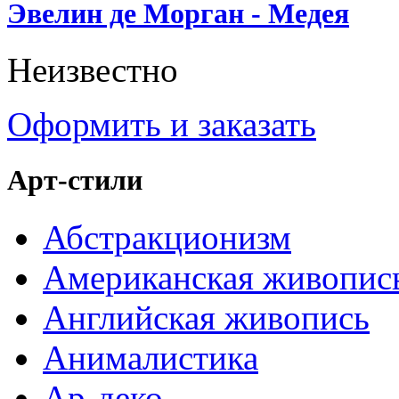
Эвелин де Морган - Медея
Неизвестно
Оформить и заказать
Арт-стили
Абстракционизм
Американская живопис
Английская живопись
Анималистика
Ар-деко