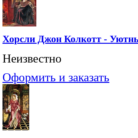
Хорсли Джон Колкотт - Уютн
Неизвестно
Оформить и заказать