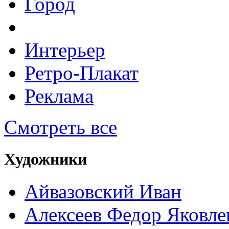
Город
Интерьер
Ретро-Плакат
Реклама
Смотреть все
Художники
Айвазовский Иван
Алексеев Федор Яковле