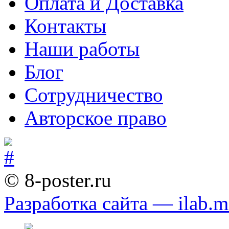
Оплата и Доставка
Контакты
Наши работы
Блог
Сотрудничество
Авторское право
© 8-poster.ru
Разработка сайта — ilab.