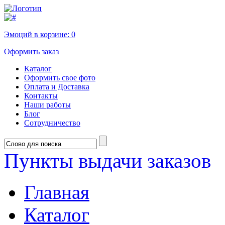
Эмоций в корзине:
0
Оформить заказ
Каталог
Оформить свое фото
Оплата и Доставка
Контакты
Наши работы
Блог
Сотрудничество
Пункты выдачи заказов
Главная
Каталог