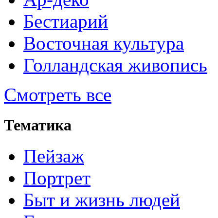
Бестиарий
Восточная культура
Голландская живопись
Смотреть все
Тематика
Пейзаж
Портрет
Быт и жизнь людей