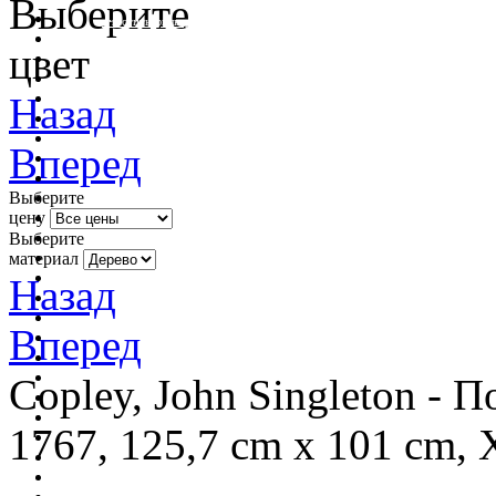
Выберите
очистить фильтр цвета
цвет
Назад
Вперед
Выберите
цену
Выберите
материал
Назад
Вперед
Copley, John Singleton - 
1767, 125,7 cm x 101 cm, 