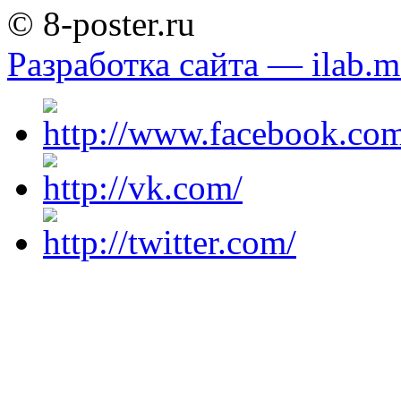
© 8-poster.ru
Разработка сайта — ilab.