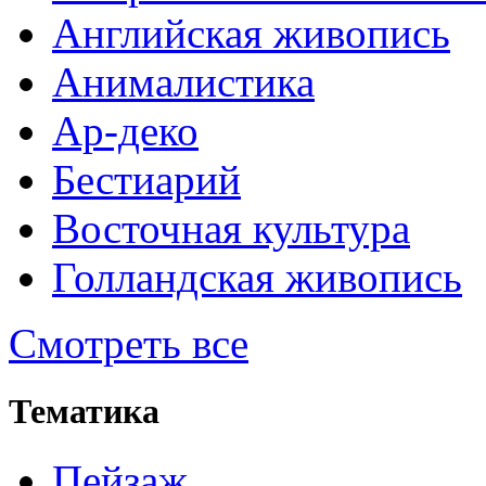
Английская живопись
Анималистика
Ар-деко
Бестиарий
Восточная культура
Голландская живопись
Смотреть все
Тематика
Пейзаж