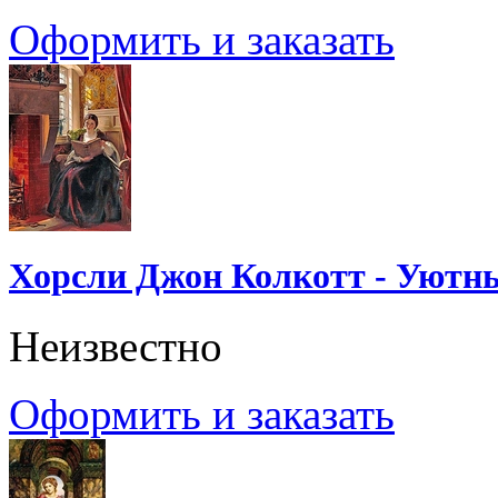
Оформить и заказать
Хорсли Джон Колкотт - Уютн
Неизвестно
Оформить и заказать