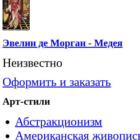
Эвелин де Морган - Медея
Неизвестно
Оформить и заказать
Арт-стили
Абстракционизм
Американская живопис