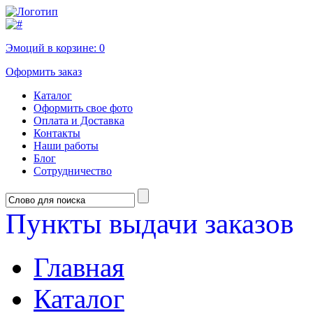
Эмоций в корзине:
0
Оформить заказ
Каталог
Оформить свое фото
Оплата и Доставка
Контакты
Наши работы
Блог
Сотрудничество
Пункты выдачи заказов
Главная
Каталог