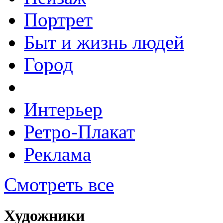
Портрет
Быт и жизнь людей
Город
Интерьер
Ретро-Плакат
Реклама
Смотреть все
Художники