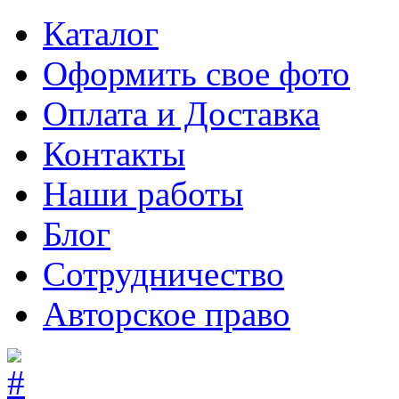
Каталог
Оформить свое фото
Оплата и Доставка
Контакты
Наши работы
Блог
Сотрудничество
Авторское право