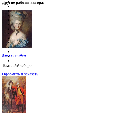
Другие работы автора:
Дама в голубом
Томас Гейнсборо
Оформить и заказать