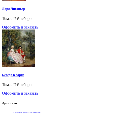
Лорд Лигоньер
Томас Гейнсборо
Оформить и заказать
Беседа в парке
Томас Гейнсборо
Оформить и заказать
Арт-стили