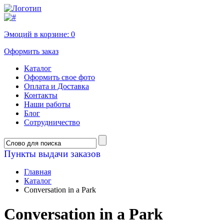
Эмоций в корзине:
0
Оформить заказ
Каталог
Оформить свое фото
Оплата и Доставка
Контакты
Наши работы
Блог
Сотрудничество
Пункты выдачи заказов
Главная
Каталог
Conversation in a Park
Conversation in a Park